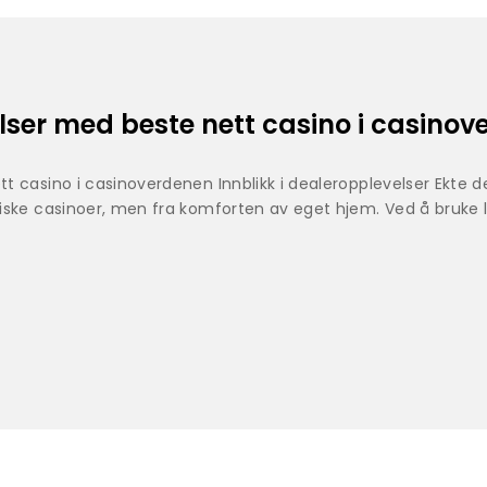
lser med beste nett casino i casino
casino i casinoverdenen Innblikk i dealeropplevelser Ekte dea
iske casinoer, men fra komforten av eget hjem. Ved å bruke l