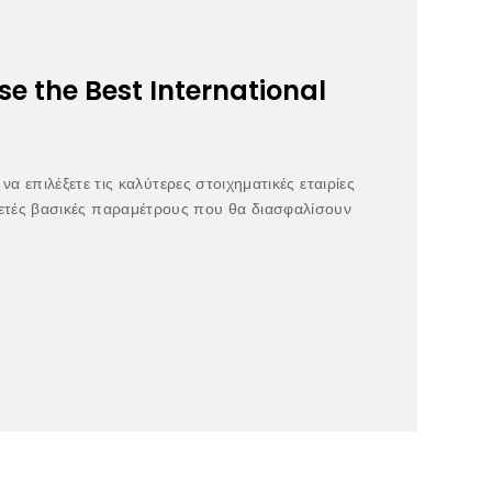
se the Best International
επιλέξετε τις καλύτερες στοιχηματικές εταιρίες
αρκετές βασικές παραμέτρους που θα διασφαλίσουν