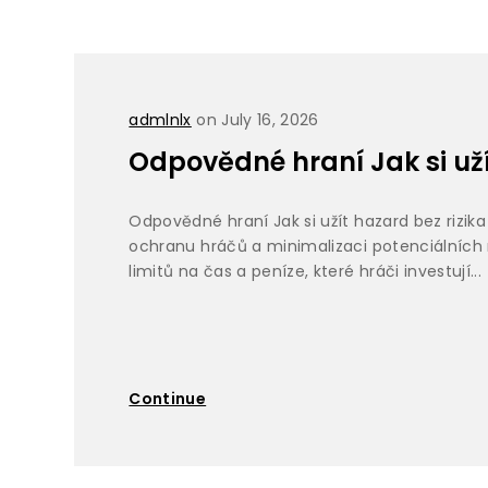
admlnlx
on July 16, 2026
Odpovědné hraní Jak si uží
Odpovědné hraní Jak si užít hazard bez rizi
ochranu hráčů a minimalizaci potenciálních r
limitů na čas a peníze, které hráči investují...
Continue