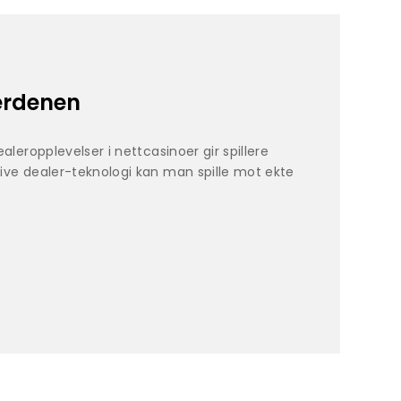
verdenen
leropplevelser i nettcasinoer gir spillere
ive dealer-teknologi kan man spille mot ekte