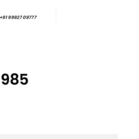
 +91 99927 09777
1985