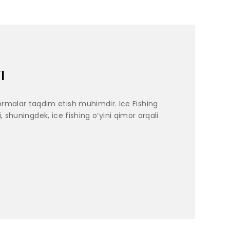
l
tformalar taqdim etish muhimdir. Ice Fishing
di, shuningdek, ice fishing o’yini qimor orqali