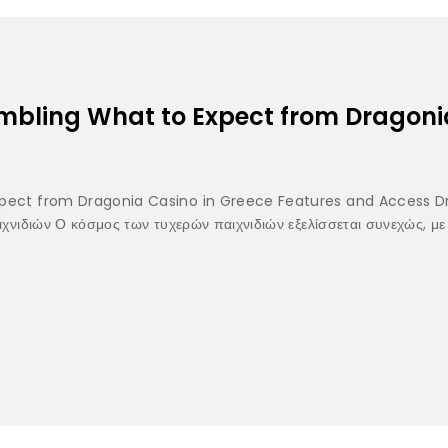
ambling What to Expect from Dragoni
pect from Dragonia Casino in Greece Features and Access Dra
νιδιών Ο κόσμος των τυχερών παιχνιδιών εξελίσσεται συνεχώς, με ν