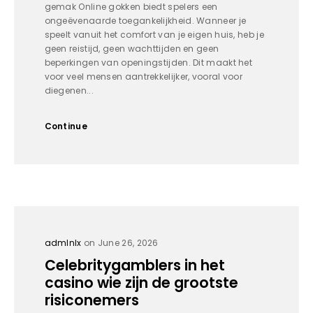
gemak Online gokken biedt spelers een
ongeëvenaarde toegankelijkheid. Wanneer je
speelt vanuit het comfort van je eigen huis, heb je
geen reistijd, geen wachttijden en geen
beperkingen van openingstijden. Dit maakt het
voor veel mensen aantrekkelijker, vooral voor
diegenen...
Continue
admlnlx
on June 26, 2026
Celebritygamblers in het
casino wie zijn de grootste
risiconemers