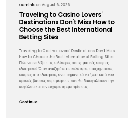
admlnlx
on August 6, 2026
Traveling to Casino Lovers'
Destinations Don't Miss How to
Choose the Best International
Betting Sites
Traveling to Casino Lovers' Destinations Don't Miss
How to Choose the Best International Betting Sites
Πώς να επιλέξετε τις καλύτερες στοιχηματικές εταιρίες
εξωτερικού Όταν αναζητάτε τις καλύτερες στοιχηματικές
εταιρίες στο εξωτερικό, είναι σημαντικό να έχετε κατά νου
αρκετές βασικές παραμέτρους που θα διασφαλίσουν την
ασφάλεια και την ευχάριστη εμπειρία σας....
Continue