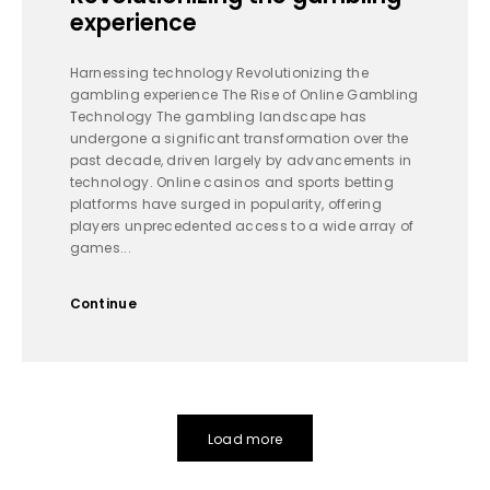
experience
Harnessing technology Revolutionizing the
gambling experience The Rise of Online Gambling
Technology The gambling landscape has
undergone a significant transformation over the
past decade, driven largely by advancements in
technology. Online casinos and sports betting
platforms have surged in popularity, offering
players unprecedented access to a wide array of
games...
Continue
Load more