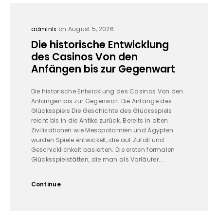
admlnlx
on August 5, 2026
Die historische Entwicklung
des Casinos Von den
Anfängen bis zur Gegenwart
Die historische Entwicklung des Casinos Von den
Anfängen bis zur Gegenwart Die Anfänge des
Glücksspiels Die Geschichte des Glücksspiels
reicht bis in die Antike zurück. Bereits in alten
Zivilisationen wie Mesopotamien und Ägypten
wurden Spiele entwickelt, die auf Zufall und
Geschicklichkeit basierten. Die ersten formalen
Glücksspielstätten, die man als Vorläufer...
Continue