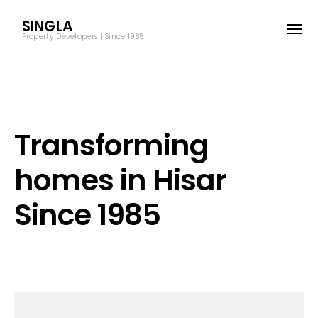
SINGLA
Property Developers | Since 1985
Transforming
homes in Hisar
Since 1985