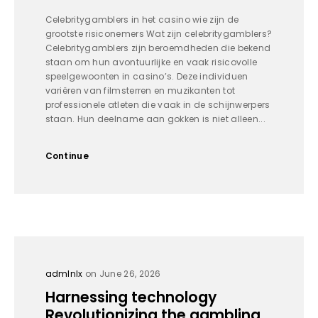
Celebritygamblers in het casino wie zijn de
grootste risiconemers Wat zijn celebritygamblers?
Celebritygamblers zijn beroemdheden die bekend
staan om hun avontuurlijke en vaak risicovolle
speelgewoonten in casino’s. Deze individuen
variëren van filmsterren en muzikanten tot
professionele atleten die vaak in de schijnwerpers
staan. Hun deelname aan gokken is niet alleen...
Continue
admlnlx
on June 26, 2026
Harnessing technology
Revolutionizing the gambling