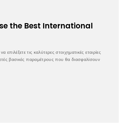
se the Best International
επιλέξετε τις καλύτερες στοιχηματικές εταιρίες
αρκετές βασικές παραμέτρους που θα διασφαλίσουν