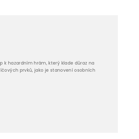
up k hazardním hrám, který klade důraz na
líčových prvků, jako je stanovení osobních