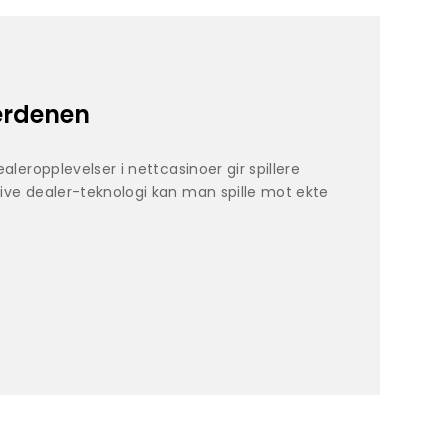
verdenen
leropplevelser i nettcasinoer gir spillere
ive dealer-teknologi kan man spille mot ekte