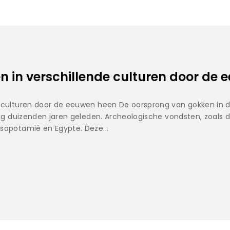
n in verschillende culturen door de
e culturen door de eeuwen heen De oorsprong van gokken in 
ong duizenden jaren geleden. Archeologische vondsten, zoals 
sopotamië en Egypte. Deze...