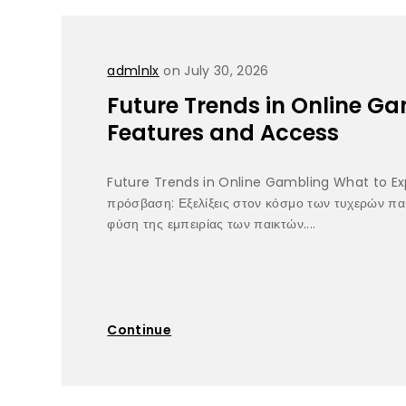
admlnlx
on July 30, 2026
Future Trends in Online G
Features and Access
Future Trends in Online Gambling What to Ex
πρόσβαση: Εξελίξεις στον κόσμο των τυχερών παιχ
φύση της εμπειρίας των παικτών....
Continue