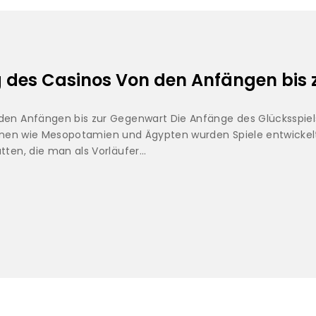
ng des Casinos Von den Anfängen bis
 den Anfängen bis zur Gegenwart Die Anfänge des Glücksspiels
sationen wie Mesopotamien und Ägypten wurden Spiele entwickelt
ten, die man als Vorläufer...