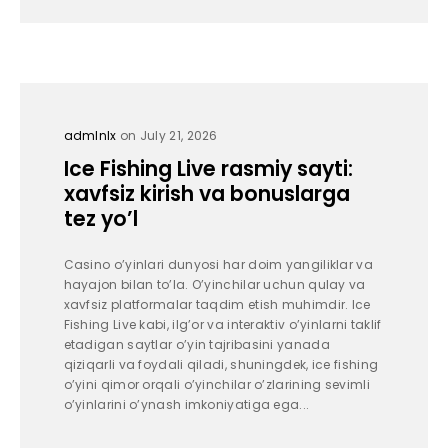
admlnlx
on July 21, 2026
Ice Fishing Live rasmiy sayti:
xavfsiz kirish va bonuslarga
tez yo’l
Casino o’yinlari dunyosi har doim yangiliklar va
hayajon bilan to’la. O’yinchilar uchun qulay va
xavfsiz platformalar taqdim etish muhimdir. Ice
Fishing Live kabi, ilg’or va interaktiv o’yinlarni taklif
etadigan saytlar o’yin tajribasini yanada
qiziqarli va foydali qiladi, shuningdek, ice fishing
o’yini qimor orqali o’yinchilar o’zlarining sevimli
o’yinlarini o’ynash imkoniyatiga ega...