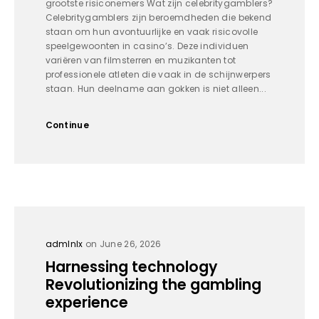
grootste risiconemers Wat zijn celebritygamblers?
Celebritygamblers zijn beroemdheden die bekend
staan om hun avontuurlijke en vaak risicovolle
speelgewoonten in casino’s. Deze individuen
variëren van filmsterren en muzikanten tot
professionele atleten die vaak in de schijnwerpers
staan. Hun deelname aan gokken is niet alleen...
Continue
admlnlx
on June 26, 2026
Harnessing technology
Revolutionizing the gambling
experience