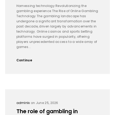
Harnessing technology Revolutionizing the
gambling experience The Rise of Online Gambling
Technology The gambling landscape has
undergone a significant transformation over the
past decade, driven largely by advancements in
technology. Online casinos and sports betting
platforms have surged in popularity, offering
players unprecedented access to a wide array of
games...
Continue
admlnlx
on June 25, 2026
The role of gambling in