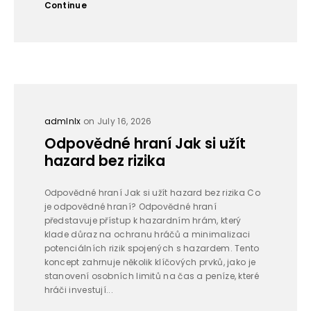
Continue
admlnlx
on July 16, 2026
Odpovědné hraní Jak si užít
hazard bez rizika
Odpovědné hraní Jak si užít hazard bez rizika Co
je odpovědné hraní? Odpovědné hraní
představuje přístup k hazardním hrám, který
klade důraz na ochranu hráčů a minimalizaci
potenciálních rizik spojených s hazardem. Tento
koncept zahrnuje několik klíčových prvků, jako je
stanovení osobních limitů na čas a peníze, které
hráči investují...