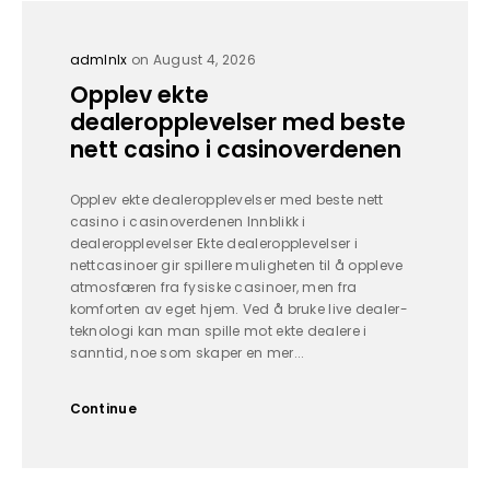
admlnlx
on August 4, 2026
Opplev ekte
dealeropplevelser med beste
nett casino i casinoverdenen
Opplev ekte dealeropplevelser med beste nett
casino i casinoverdenen Innblikk i
dealeropplevelser Ekte dealeropplevelser i
nettcasinoer gir spillere muligheten til å oppleve
atmosfæren fra fysiske casinoer, men fra
komforten av eget hjem. Ved å bruke live dealer-
teknologi kan man spille mot ekte dealere i
sanntid, noe som skaper en mer...
Continue