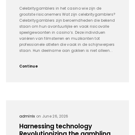
Celebritygamblers in het casino wie zijn de
grootste risiconemers Wat zijn celebritygamblers?
Celebritygamblers zijn beroemdheden die bekend
staan om hun avontuurlijke en vaak risicovolle
speelgewoonten in casino’s. Deze individuen
variëren van filmsterren en muzikanten tot
professionele atleten die vaak in de schijnwerpers
staan. Hun deelname aan gokken is niet alleen...
Continue
admlnlx
on June 26, 2026
Harnessing technology
Revolutionizing the gambling