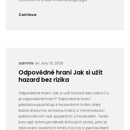
Continue
admlnlx
on July 16, 2026
Odpovědné hraní Jak si užít
hazard bez rizika
Odpovědné hraní Jak si užít hazard bez rizika Co
je odpovědné hraní? Odpovědné hraní
představuje přístup k hazardním hrám, který
klade důraz na ochranu hráčů a minimalizaci
potenciálních rizik spojených s hazardem. Tento
koncept zahrnuje několik klíčových prvků, jako je
stanovení osobních limitů na čas a peníze, které