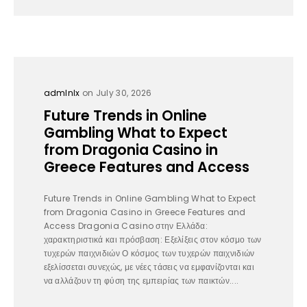
admlnlx
on July 30, 2026
Future Trends in Online
Gambling What to Expect
from Dragonia Casino in
Greece Features and Access
Future Trends in Online Gambling What to Expect
from Dragonia Casino in Greece Features and
Access Dragonia Casino στην Ελλάδα:
χαρακτηριστικά και πρόσβαση: Εξελίξεις στον κόσμο των
τυχερών παιχνιδιών Ο κόσμος των τυχερών παιχνιδιών
εξελίσσεται συνεχώς, με νέες τάσεις να εμφανίζονται και
να αλλάζουν τη φύση της εμπειρίας των παικτών....