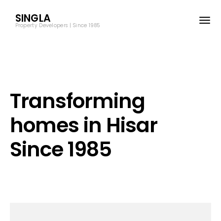
SINGLA
Property Developers | Since 1985
Transforming
homes in Hisar
Since 1985