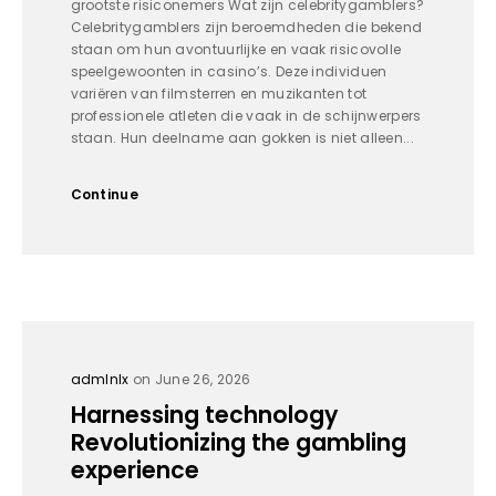
grootste risiconemers Wat zijn celebritygamblers?
Celebritygamblers zijn beroemdheden die bekend
staan om hun avontuurlijke en vaak risicovolle
speelgewoonten in casino’s. Deze individuen
variëren van filmsterren en muzikanten tot
professionele atleten die vaak in de schijnwerpers
staan. Hun deelname aan gokken is niet alleen...
Continue
admlnlx
on June 26, 2026
Harnessing technology
Revolutionizing the gambling
experience