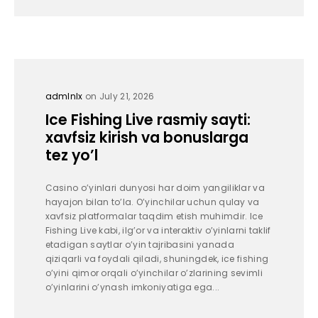
admlnlx
on July 21, 2026
Ice Fishing Live rasmiy sayti:
xavfsiz kirish va bonuslarga
tez yo’l
Casino o’yinlari dunyosi har doim yangiliklar va
hayajon bilan to’la. O’yinchilar uchun qulay va
xavfsiz platformalar taqdim etish muhimdir. Ice
Fishing Live kabi, ilg’or va interaktiv o’yinlarni taklif
etadigan saytlar o’yin tajribasini yanada
qiziqarli va foydali qiladi, shuningdek, ice fishing
o’yini qimor orqali o’yinchilar o’zlarining sevimli
o’yinlarini o’ynash imkoniyatiga ega...