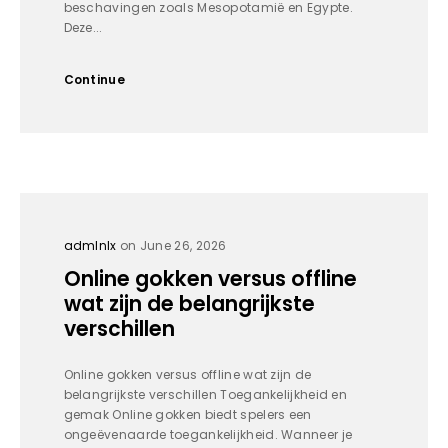
beschavingen zoals Mesopotamië en Egypte.
Deze...
Continue
admlnlx
on June 26, 2026
Online gokken versus offline
wat zijn de belangrijkste
verschillen
Online gokken versus offline wat zijn de
belangrijkste verschillen Toegankelijkheid en
gemak Online gokken biedt spelers een
ongeëvenaarde toegankelijkheid. Wanneer je