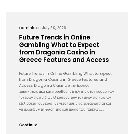
admlnlx
on July 30, 2026
Future Trends in Online
Gambling What to Expect
from Dragonia Casino in
Greece Features and Access
Future Trends in Online Gambling What to Expect
from Dragonia Casino in Greece Features and
Access Dragonia Casino στην Ελλάδα:
χαρακτηριστικά και πρόσβαση: Εξελίξεις στον κόσμο των
τυχερών παιχνιδιών Ο κόσμος των τυχερών παιχνιδιών
εξελίσσεται συνεχώς, με νέες τάσεις να εμφανίζονται και
να αλλάζουν τη φύση της εμπειρίας των παικτών....
Continue