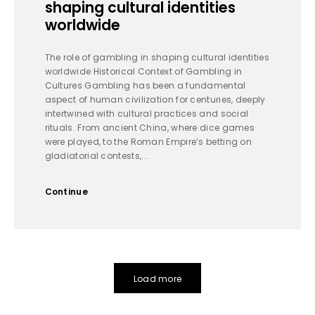
shaping cultural identities
worldwide
The role of gambling in shaping cultural identities
worldwide Historical Context of Gambling in
Cultures Gambling has been a fundamental
aspect of human civilization for centuries, deeply
intertwined with cultural practices and social
rituals. From ancient China, where dice games
were played, to the Roman Empire’s betting on
gladiatorial contests,...
Continue
Load more