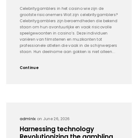
Celebritygamblers in het casino wie zijn de
grootste risiconemers Wat zijn celebritygamblers?
Celebritygamblers zijn beroemdheden die bekend
staan om hun avontuurlijke en vaak risicovolle
speelgewoonten in casino’s. Deze individuen
variëren van filmsterren en muzikanten tot
professionele atleten die vaak in de schijnwerpers
staan. Hun deelname aan gokken is niet alleen...
Continue
admlnlx
on June 26, 2026
Harnessing technology
Revolutionizing the gambling