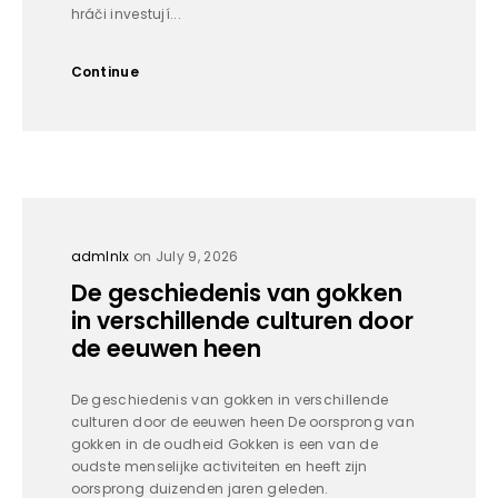
hráči investují...
Continue
admlnlx
on July 9, 2026
De geschiedenis van gokken
in verschillende culturen door
de eeuwen heen
De geschiedenis van gokken in verschillende
culturen door de eeuwen heen De oorsprong van
gokken in de oudheid Gokken is een van de
oudste menselijke activiteiten en heeft zijn
oorsprong duizenden jaren geleden.