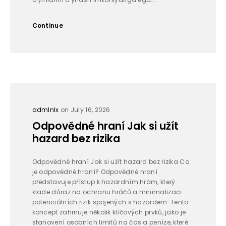
Continue
admlnlx
on July 16, 2026
Odpovědné hraní Jak si užít
hazard bez rizika
Odpovědné hraní Jak si užít hazard bez rizika Co
je odpovědné hraní? Odpovědné hraní
představuje přístup k hazardním hrám, který
klade důraz na ochranu hráčů a minimalizaci
potenciálních rizik spojených s hazardem. Tento
koncept zahrnuje několik klíčových prvků, jako je
stanovení osobních limitů na čas a peníze, které