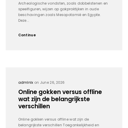
Archeologische vondsten, zoals dobbelstenen en
speelfiguren, wijzen op gokpraktijken in oude
beschavingen zoals Mesopotamië en Egypte.
Deze...
Continue
admlnlx
on June 26, 2026
Online gokken versus offline
wat zijn de belangrijkste
verschillen
Online gokken versus offline wat zijn de
belangrijkste verschillen Toegankelijkheid en