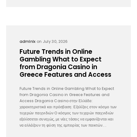
admlnlx
on July 30, 2026
Future Trends in Online
Gambling What to Expect
from Dragonia Casino in
Greece Features and Access
Future Trends in Online Gambling What to Expect
from Dragonia Casino in Greece Features and
Access Dragonia Casino στην Ελλάδα:
χαρακτηριστικά και πρόσβαση: Εξελίξεις στον κόσμο των
τυχερών παιχνιδιών Ο κόσμος των τυχερών παιχνιδιών
εξελίσσεται συνεχώς, με νέες τάσεις να εμφανίζονται και
να αλλάζουν τη φύση της εμπειρίας των παικτών....