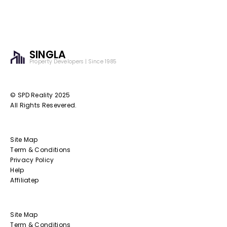
SINGLA
Property Developers | Since 1985
© SPD Reality 2025
All Rights Resevered.
Site Map
Term & Conditions
Privacy Policy
Help
Affiliatep
Site Map
Term & Conditions