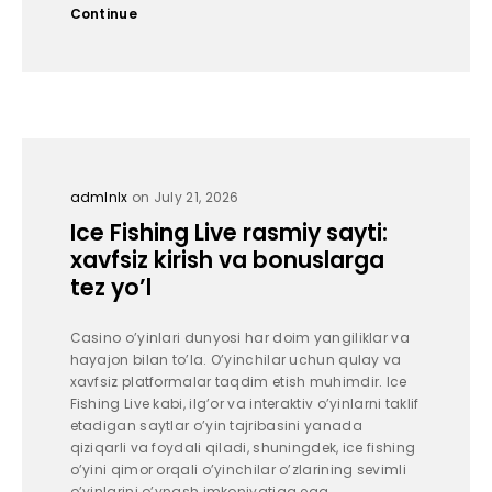
Continue
admlnlx
on July 21, 2026
Ice Fishing Live rasmiy sayti:
xavfsiz kirish va bonuslarga
tez yo’l
Casino o’yinlari dunyosi har doim yangiliklar va
hayajon bilan to’la. O’yinchilar uchun qulay va
xavfsiz platformalar taqdim etish muhimdir. Ice
Fishing Live kabi, ilg’or va interaktiv o’yinlarni taklif
etadigan saytlar o’yin tajribasini yanada
qiziqarli va foydali qiladi, shuningdek, ice fishing
o’yini qimor orqali o’yinchilar o’zlarining sevimli
o’yinlarini o’ynash imkoniyatiga ega...