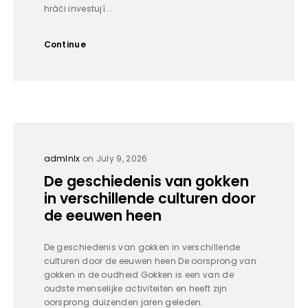
hráči investují...
Continue
admlnlx
on July 9, 2026
De geschiedenis van gokken
in verschillende culturen door
de eeuwen heen
De geschiedenis van gokken in verschillende
culturen door de eeuwen heen De oorsprong van
gokken in de oudheid Gokken is een van de
oudste menselijke activiteiten en heeft zijn
oorsprong duizenden jaren geleden.