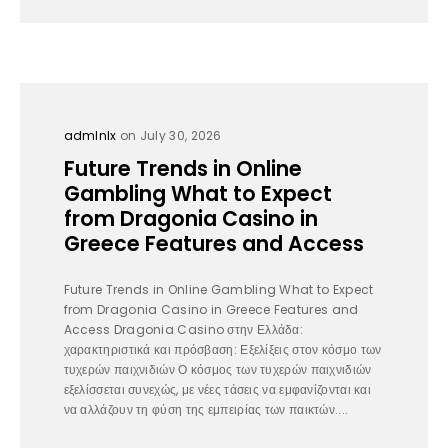
admlnlx
on July 30, 2026
Future Trends in Online
Gambling What to Expect
from Dragonia Casino in
Greece Features and Access
Future Trends in Online Gambling What to Expect
from Dragonia Casino in Greece Features and
Access Dragonia Casino στην Ελλάδα:
χαρακτηριστικά και πρόσβαση: Εξελίξεις στον κόσμο των
τυχερών παιχνιδιών Ο κόσμος των τυχερών παιχνιδιών
εξελίσσεται συνεχώς, με νέες τάσεις να εμφανίζονται και
να αλλάζουν τη φύση της εμπειρίας των παικτών....