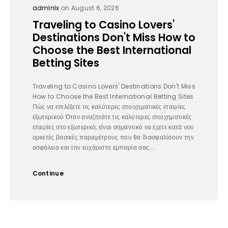
admlnlx
on August 6, 2026
Traveling to Casino Lovers'
Destinations Don't Miss How to
Choose the Best International
Betting Sites
Traveling to Casino Lovers' Destinations Don't Miss
How to Choose the Best International Betting Sites
Πώς να επιλέξετε τις καλύτερες στοιχηματικές εταιρίες
εξωτερικού Όταν αναζητάτε τις καλύτερες στοιχηματικές
εταιρίες στο εξωτερικό, είναι σημαντικό να έχετε κατά νου
αρκετές βασικές παραμέτρους που θα διασφαλίσουν την
ασφάλεια και την ευχάριστη εμπειρία σας....
Continue