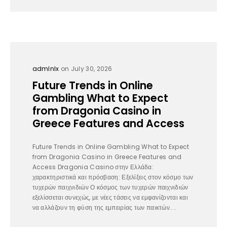
admlnlx
on July 30, 2026
Future Trends in Online
Gambling What to Expect
from Dragonia Casino in
Greece Features and Access
Future Trends in Online Gambling What to Expect
from Dragonia Casino in Greece Features and
Access Dragonia Casino στην Ελλάδα:
χαρακτηριστικά και πρόσβαση: Εξελίξεις στον κόσμο των
τυχερών παιχνιδιών Ο κόσμος των τυχερών παιχνιδιών
εξελίσσεται συνεχώς, με νέες τάσεις να εμφανίζονται και
να αλλάζουν τη φύση της εμπειρίας των παικτών....