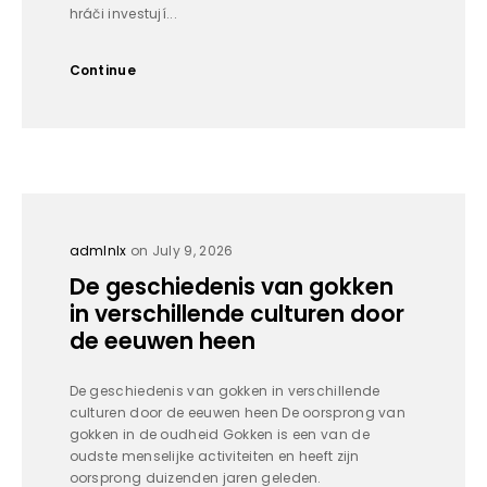
hráči investují...
Continue
admlnlx
on July 9, 2026
De geschiedenis van gokken
in verschillende culturen door
de eeuwen heen
De geschiedenis van gokken in verschillende
culturen door de eeuwen heen De oorsprong van
gokken in de oudheid Gokken is een van de
oudste menselijke activiteiten en heeft zijn
oorsprong duizenden jaren geleden.