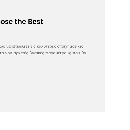
oose the Best
 να επιλέξετε τις καλύτερες στοιχηματικές
 κατά νου αρκετές βασικές παραμέτρους που θα