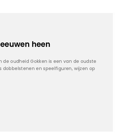
e eeuwen heen
n de oudheid Gokken is een van de oudste
s dobbelstenen en speelfiguren, wijzen op