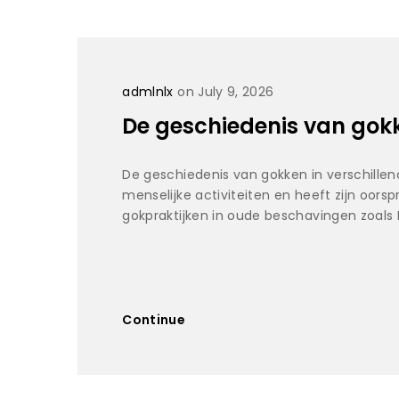
admlnlx
on July 9, 2026
De geschiedenis van gokk
De geschiedenis van gokken in verschille
menselijke activiteiten en heeft zijn oor
gokpraktijken in oude beschavingen zoals
Continue