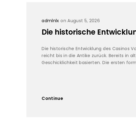
admlnlx
on August 5, 2026
Die historische Entwickl
Die historische Entwicklung des Casinos 
reicht bis in die Antike zurück. Bereits in
Geschicklichkeit basierten. Die ersten form
Continue