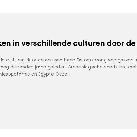
en in verschillende culturen door d
nde culturen door de eeuwen heen De oorsprong van gokken i
sprong duizenden jaren geleden. Archeologische vondsten, zoal
 Mesopotamië en Egypte. Deze...