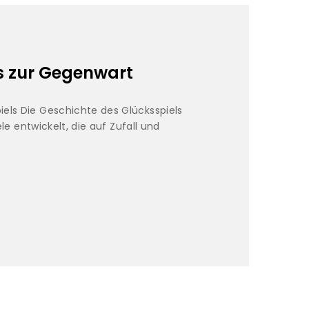
is zur Gegenwart
els Die Geschichte des Glücksspiels
le entwickelt, die auf Zufall und