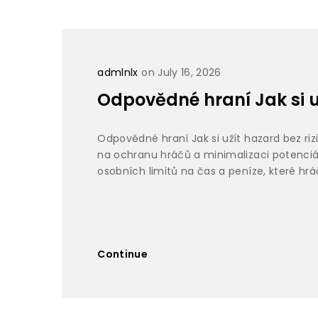
admlnlx
on July 16, 2026
Odpovědné hraní Jak si už
Odpovědné hraní Jak si užít hazard bez ri
na ochranu hráčů a minimalizaci potenciál
osobních limitů na čas a peníze, které hráči
Continue