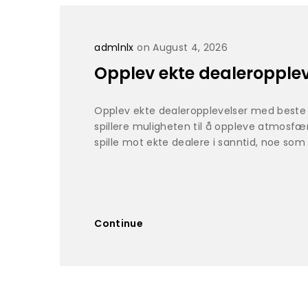
admlnlx
on August 4, 2026
Opplev ekte dealeropplev
Opplev ekte dealeropplevelser med beste ne
spillere muligheten til å oppleve atmosfæ
spille mot ekte dealere i sanntid, noe som
Continue