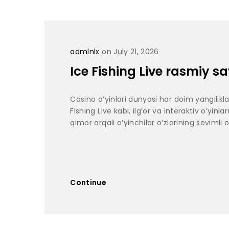
admlnlx
on July 21, 2026
Ice Fishing Live rasmiy sa
Casino o’yinlari dunyosi har doim yangilikl
Fishing Live kabi, ilg’or va interaktiv o’yinla
qimor orqali o’yinchilar o’zlarining sevimli 
Continue