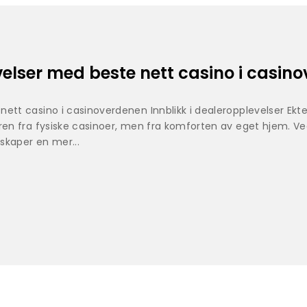
elser med beste nett casino i casin
tt casino i casinoverdenen Innblikk i dealeropplevelser Ekte 
ren fra fysiske casinoer, men fra komforten av eget hjem. Ve
 skaper en mer...