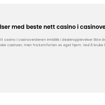
lser med beste nett casino i casino
casino i casinoverdenen Innblikk i dealeropplevelser Ekte dea
iske casinoer, men fra komforten av eget hjem. Ved å bruke l