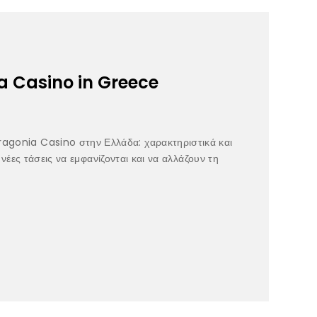
a Casino in Greece
gonia Casino στην Ελλάδα: χαρακτηριστικά και
έες τάσεις να εμφανίζονται και να αλλάζουν τη