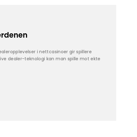
verdenen
leropplevelser i nettcasinoer gir spillere
ive dealer-teknologi kan man spille mot ekte