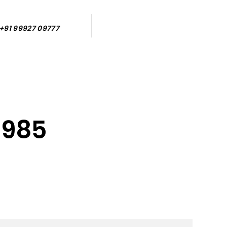
 +91 99927 09777
1985