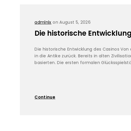
admlnlx
on August 5, 2026
Die historische Entwicklu
Die historische Entwicklung des Casinos Von
in die Antike zurück. Bereits in alten Zivili
basierten. Die ersten formalen Glücksspielstät
Continue