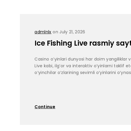
admlnlx
on July 21, 2026
Ice Fishing Live rasmiy sayt
Casino o’yinlari dunyosi har doim yangiliklar 
Live kabi, ilg’or va interaktiv o’yinlarni taklif
o’yinchilar o’zlarining sevimli o’yinlarini o’yn
Continue