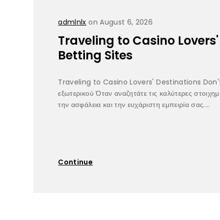
admlnlx
on August 6, 2026
Traveling to Casino Lovers
Betting Sites
Traveling to Casino Lovers' Destinations Don't
εξωτερικού Όταν αναζητάτε τις καλύτερες στοιχημ
την ασφάλεια και την ευχάριστη εμπειρία σας....
Continue