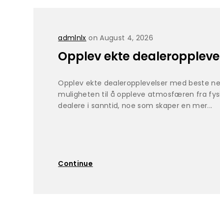
admlnlx
on August 4, 2026
Opplev ekte dealeroppleve
Opplev ekte dealeropplevelser med beste nett 
muligheten til å oppleve atmosfæren fra fys
dealere i sanntid, noe som skaper en mer...
Continue