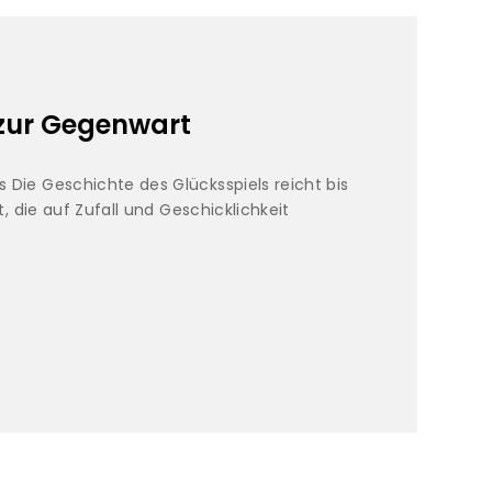
 zur Gegenwart
 Die Geschichte des Glücksspiels reicht bis
, die auf Zufall und Geschicklichkeit