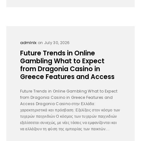
admlnlx
on July 30, 2026
Future Trends in Online
Gambling What to Expect
from Dragonia Casino in
Greece Features and Access
Future Trends in Online Gambling What to Expect
from Dragonia Casino in Greece Features and
Access Dragonia Casino στην Ελλάδα:
χαρακτηριστικά και πρόσβαση: Εξελίξεις στον κόσμο των
τυχερών παιχνιδιών Ο κόσμος των τυχερών παιχνιδιών
εξελίσσεται συνεχώς, με νέες τάσεις να εμφανίζονται και
να αλλάζουν τη φύση της εμπειρίας των παικτών....