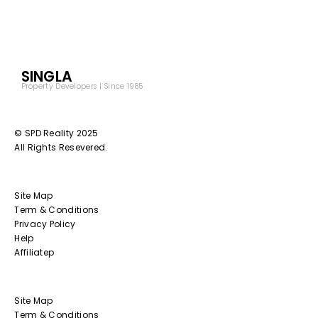
SINGLA
Property Developers | Since 1985
© SPD Reality 2025
All Rights Resevered.
Site Map
Term & Conditions
Privacy Policy
Help
Affiliatep
Site Map
Term & Conditions