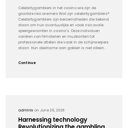
Celebritygamblers in het casino wie zijn de
grootste risiconemers Wat zijn celebritygamblers?
Celebritygamblers zijn beroemdheden die bekend
staan om hun avontuurlijke en vaak risicovolle
speelgewoonten in casino’s. Deze individuen
variëren van filmsterren en muzikanten tot
professionele atleten die vaak in de schijnwerpers
staan. Hun deelname aan gokken is niet alleen...
Continue
admlnlx
on June 26, 2026
Harnessing technology
Revolutionizing the gambling