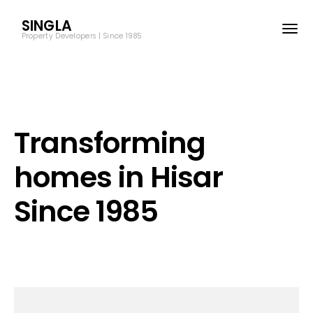
SINGLA
Property Developers | Since 1985
Transforming
homes in Hisar
Since 1985