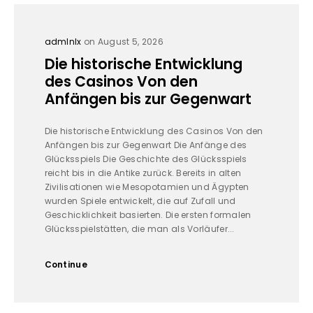
admlnlx
on August 5, 2026
Die historische Entwicklung
des Casinos Von den
Anfängen bis zur Gegenwart
Die historische Entwicklung des Casinos Von den
Anfängen bis zur Gegenwart Die Anfänge des
Glücksspiels Die Geschichte des Glücksspiels
reicht bis in die Antike zurück. Bereits in alten
Zivilisationen wie Mesopotamien und Ägypten
wurden Spiele entwickelt, die auf Zufall und
Geschicklichkeit basierten. Die ersten formalen
Glücksspielstätten, die man als Vorläufer...
Continue