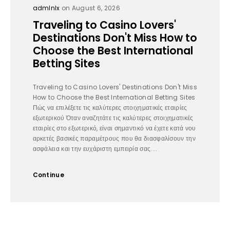
admlnlx
on August 6, 2026
Traveling to Casino Lovers'
Destinations Don't Miss How to
Choose the Best International
Betting Sites
Traveling to Casino Lovers' Destinations Don't Miss
How to Choose the Best International Betting Sites
Πώς να επιλέξετε τις καλύτερες στοιχηματικές εταιρίες
εξωτερικού Όταν αναζητάτε τις καλύτερες στοιχηματικές
εταιρίες στο εξωτερικό, είναι σημαντικό να έχετε κατά νου
αρκετές βασικές παραμέτρους που θα διασφαλίσουν την
ασφάλεια και την ευχάριστη εμπειρία σας....
Continue