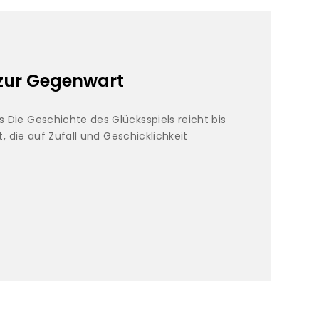
 zur Gegenwart
 Die Geschichte des Glücksspiels reicht bis
, die auf Zufall und Geschicklichkeit