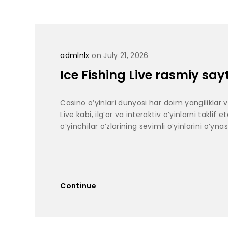
admlnlx
on July 21, 2026
Ice Fishing Live rasmiy sayt
Casino o’yinlari dunyosi har doim yangiliklar 
Live kabi, ilg’or va interaktiv o’yinlarni taklif
o’yinchilar o’zlarining sevimli o’yinlarini o’yn
Continue