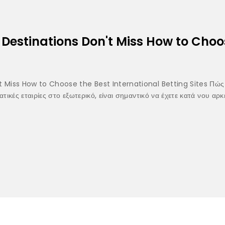
' Destinations Don't Miss How to Choo
 Miss How to Choose the Best International Betting Sites Πώς να 
ατικές εταιρίες στο εξωτερικό, είναι σημαντικό να έχετε κατά νου 