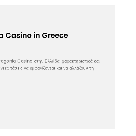
a Casino in Greece
gonia Casino στην Ελλάδα: χαρακτηριστικά και
έες τάσεις να εμφανίζονται και να αλλάζουν τη