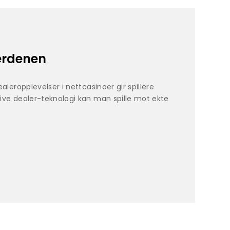
verdenen
leropplevelser i nettcasinoer gir spillere
ive dealer-teknologi kan man spille mot ekte