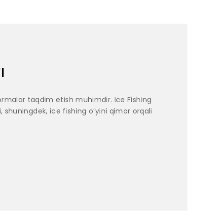
l
tformalar taqdim etish muhimdir. Ice Fishing
di, shuningdek, ice fishing o’yini qimor orqali