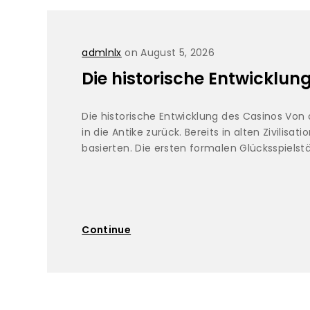
admlnlx
on August 5, 2026
Die historische Entwicklu
Die historische Entwicklung des Casinos Von
in die Antike zurück. Bereits in alten Zivili
basierten. Die ersten formalen Glücksspielstät
Continue