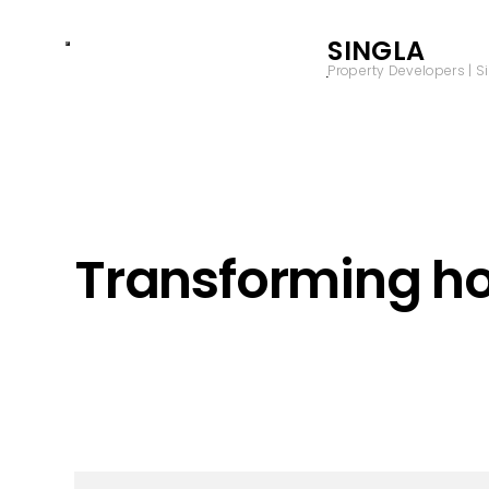
SINGLA
Property Developers | S
Transforming ho