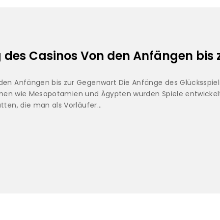
ng des Casinos Von den Anfängen bis
 den Anfängen bis zur Gegenwart Die Anfänge des Glücksspiels
sationen wie Mesopotamien und Ägypten wurden Spiele entwickelt
ten, die man als Vorläufer...