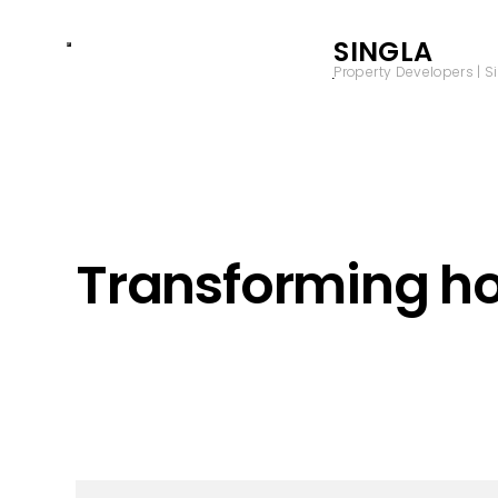
SINGLA
Property Developers | S
Transforming ho