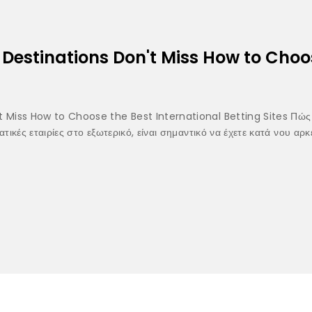
' Destinations Don't Miss How to Choo
 Miss How to Choose the Best International Betting Sites Πώς να 
ατικές εταιρίες στο εξωτερικό, είναι σημαντικό να έχετε κατά νου 