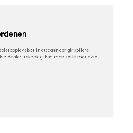
verdenen
leropplevelser i nettcasinoer gir spillere
ive dealer-teknologi kan man spille mot ekte