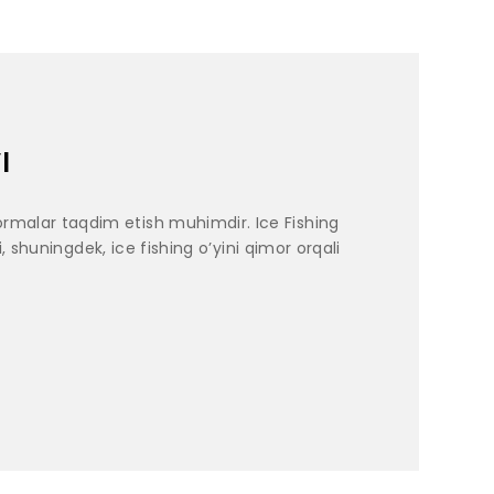
l
tformalar taqdim etish muhimdir. Ice Fishing
di, shuningdek, ice fishing o’yini qimor orqali