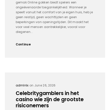
gemak Online gokken biedt spelers een
ongeëvenaarde toegankelijkheid. Wanneer je
speelt vanuit het comfort van je eigen huis, heb je
geen reistijd, geen wachttijden en geen
beperkingen van openingstijden. Dit maakt het
voor veel mensen aantrekkelijker, vooral voor
diegenen...
Continue
admlnlx
on June 26, 2026
Celebritygamblers in het
casino wie zijn de grootste
risiconemers