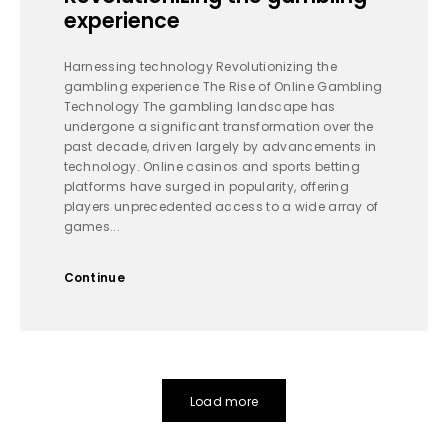
experience
Harnessing technology Revolutionizing the
gambling experience The Rise of Online Gambling
Technology The gambling landscape has
undergone a significant transformation over the
past decade, driven largely by advancements in
technology. Online casinos and sports betting
platforms have surged in popularity, offering
players unprecedented access to a wide array of
games...
Continue
Load more