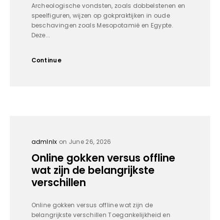
Archeologische vondsten, zoals dobbelstenen en
speelfiguren, wijzen op gokpraktijken in oude
beschavingen zoals Mesopotamië en Egypte.
Deze...
Continue
admlnlx
on June 26, 2026
Online gokken versus offline
wat zijn de belangrijkste
verschillen
Online gokken versus offline wat zijn de
belangrijkste verschillen Toegankelijkheid en