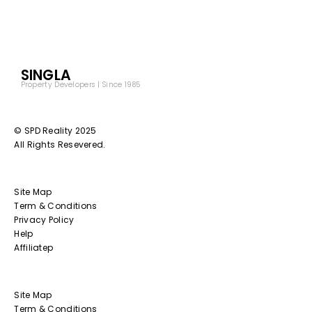
SINGLA
Property Developers | Since 1985
© SPD Reality 2025
All Rights Resevered.
Site Map
Term & Conditions
Privacy Policy
Help
Affiliatep
Site Map
Term & Conditions