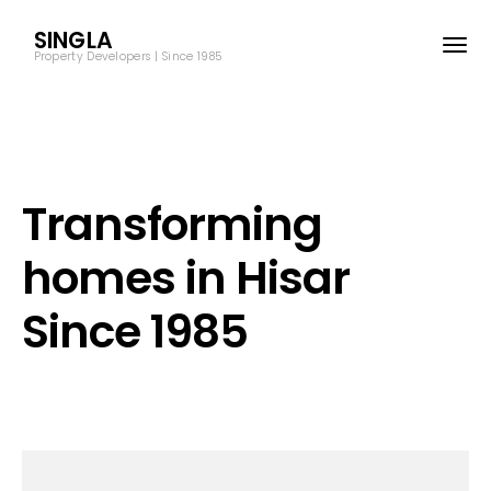
SINGLA
Property Developers | Since 1985
Transforming
homes in Hisar
Since 1985