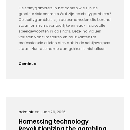
Celebritygamblers in het casino wie zijn de
grootste risiconemers Wat zijn celebritygamblers?
Celebritygamblers zijn beroemdheden die bekend
staan om hun avontuurlijke en vaak risicovolle
speelgewoonten in casino’s. Deze individuen
variëren van filmsterren en muzikanten tot
professionele atleten die vaak in de schijnwerpers
staan. Hun deelname aan gokken is niet alleen...
Continue
admlnlx
on June 26, 2026
Harnessing technology
Revolutionizing the gambling