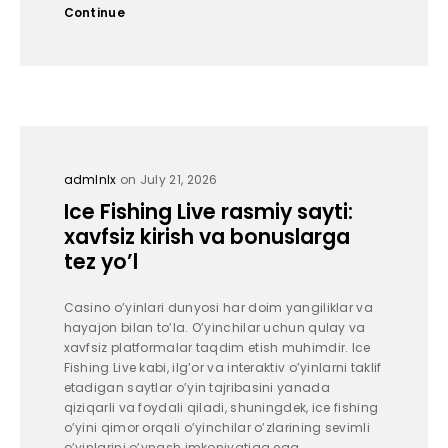
Continue
admlnlx
on July 21, 2026
Ice Fishing Live rasmiy sayti:
xavfsiz kirish va bonuslarga
tez yo’l
Casino o’yinlari dunyosi har doim yangiliklar va
hayajon bilan to’la. O’yinchilar uchun qulay va
xavfsiz platformalar taqdim etish muhimdir. Ice
Fishing Live kabi, ilg’or va interaktiv o’yinlarni taklif
etadigan saytlar o’yin tajribasini yanada
qiziqarli va foydali qiladi, shuningdek, ice fishing
o’yini qimor orqali o’yinchilar o’zlarining sevimli
o’yinlarini o’ynash imkoniyatiga ega...