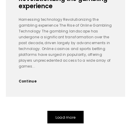
experience
Harnessing technology Revolutionizing the
gambling experience The Rise of Online Gambling
Technology The gambling landscape has
undergone a significant transformation over the
past decade, driven largely by advancements in
technology. Online casinos and sports betting
platforms have surged in popularity, offering
players unprecedented access to a wide array of
games...
Continue
Load more