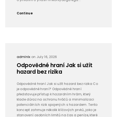
Continue
admlnlx
on July 16, 2026
Odpovědné hraní Jak si užít
hazard bez rizika
Odpovědné hraní Jak si užít hazard bez rizika Co
je odpovědné hraní? Odpovědné hraní
představuje přístup k hazardním hrám, který
klade důraz na ochranu hráčů a minimalizaci
potenciálních rizik spojených s hazardem. Tento
koncept zahrnuje několik klíčových prvků, jako je
stanovení osobních limitů na čas a peníze, které