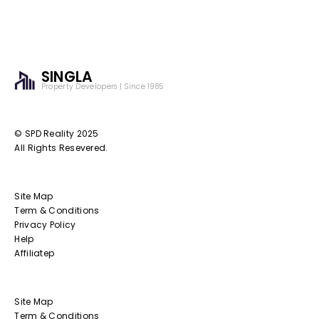
SINGLA
Property Developers | Since 1985
© SPD Reality 2025
All Rights Resevered.
Site Map
Term & Conditions
Privacy Policy
Help
Affiliatep
Site Map
Term & Conditions