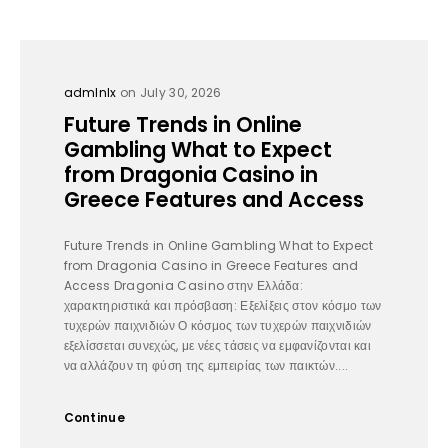
admlnlx
on July 30, 2026
Future Trends in Online
Gambling What to Expect
from Dragonia Casino in
Greece Features and Access
Future Trends in Online Gambling What to Expect
from Dragonia Casino in Greece Features and
Access Dragonia Casino στην Ελλάδα:
χαρακτηριστικά και πρόσβαση: Εξελίξεις στον κόσμο των
τυχερών παιχνιδιών Ο κόσμος των τυχερών παιχνιδιών
εξελίσσεται συνεχώς, με νέες τάσεις να εμφανίζονται και
να αλλάζουν τη φύση της εμπειρίας των παικτών....
Continue