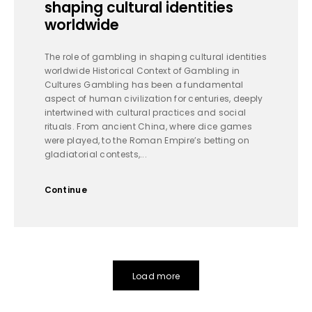
shaping cultural identities
worldwide
The role of gambling in shaping cultural identities
worldwide Historical Context of Gambling in
Cultures Gambling has been a fundamental
aspect of human civilization for centuries, deeply
intertwined with cultural practices and social
rituals. From ancient China, where dice games
were played, to the Roman Empire’s betting on
gladiatorial contests,...
Continue
Load more