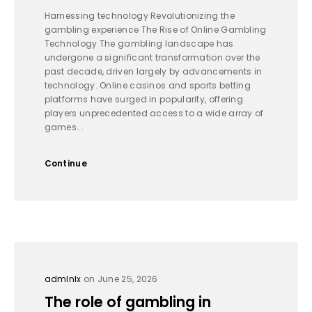
Harnessing technology Revolutionizing the
gambling experience The Rise of Online Gambling
Technology The gambling landscape has
undergone a significant transformation over the
past decade, driven largely by advancements in
technology. Online casinos and sports betting
platforms have surged in popularity, offering
players unprecedented access to a wide array of
games...
Continue
admlnlx
on June 25, 2026
The role of gambling in