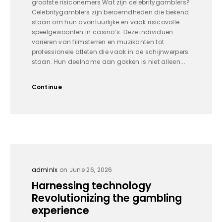
grootste risiconemers Wat zijn celebritygamblers?
Celebritygamblers zijn beroemdheden die bekend
staan om hun avontuurlijke en vaak risicovolle
speelgewoonten in casino’s. Deze individuen
variëren van filmsterren en muzikanten tot
professionele atleten die vaak in de schijnwerpers
staan. Hun deelname aan gokken is niet alleen...
Continue
admlnlx
on June 26, 2026
Harnessing technology
Revolutionizing the gambling
experience