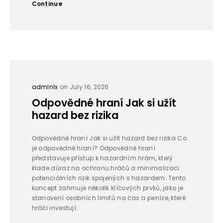
Continue
admlnlx
on July 16, 2026
Odpovědné hraní Jak si užít
hazard bez rizika
Odpovědné hraní Jak si užít hazard bez rizika Co
je odpovědné hraní? Odpovědné hraní
představuje přístup k hazardním hrám, který
klade důraz na ochranu hráčů a minimalizaci
potenciálních rizik spojených s hazardem. Tento
koncept zahrnuje několik klíčových prvků, jako je
stanovení osobních limitů na čas a peníze, které
hráči investují...