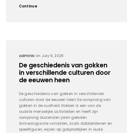
Continue
admlnlx
on July 9, 2026
De geschiedenis van gokken
in verschillende culturen door
de eeuwen heen
De geschiedenis van gokken in verschillende
culturen door de eeuwen heen De oorsprong van
gokken in de oudheid Gokken is een van de
oudste menselijke activiteiten en heeft zijn
oorsprong duizenden jaren geleden.
Archeologische vondsten, zoals dobbelstenen en
speelfiguren, wijzen op gokpraktijken in oude