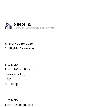
SINGLA
Property Developers | Since 1985
© SPD Reality 2025
All Rights Resevered.
Site Map
Term & Conditions
Privacy Policy
Help
Affiliatep
Site Map
Term & Conditions