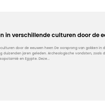
n in verschillende culturen door de
e culturen door de eeuwen heen De oorsprong van gokken in 
ong duizenden jaren geleden. Archeologische vondsten, zoals 
sopotamië en Egypte. Deze...