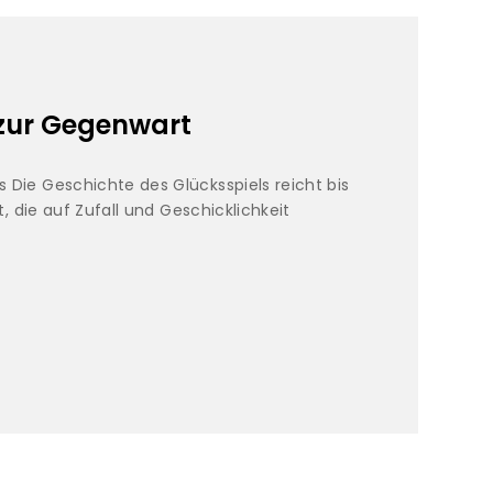
 zur Gegenwart
 Die Geschichte des Glücksspiels reicht bis
, die auf Zufall und Geschicklichkeit