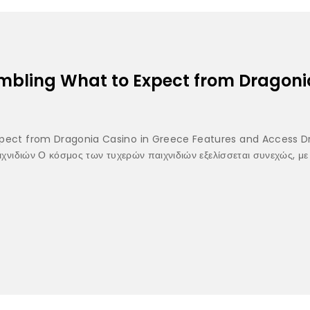
ambling What to Expect from Dragoni
pect from Dragonia Casino in Greece Features and Access Dra
νιδιών Ο κόσμος των τυχερών παιχνιδιών εξελίσσεται συνεχώς, με ν