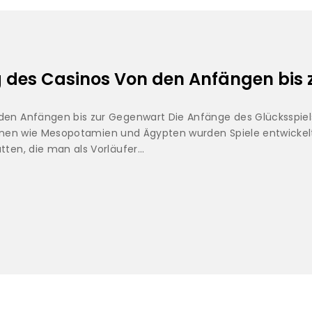
ng des Casinos Von den Anfängen bis
 den Anfängen bis zur Gegenwart Die Anfänge des Glücksspiels
sationen wie Mesopotamien und Ägypten wurden Spiele entwickelt
ten, die man als Vorläufer...