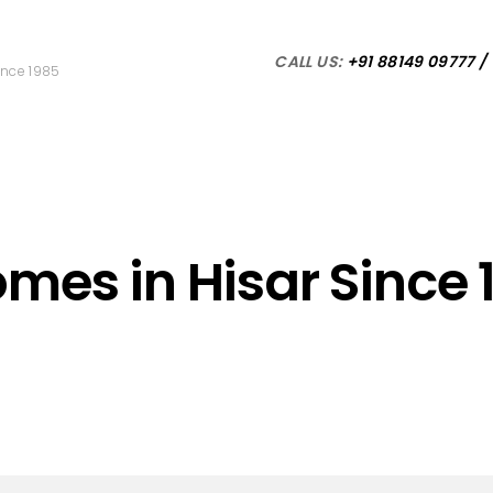
CALL US:
+91 88149 09777 /
ince 1985
mes in Hisar Since 