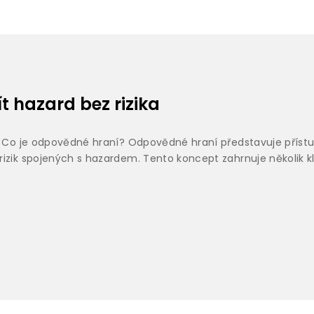
t hazard bez rizika
ka Co je odpovědné hraní? Odpovědné hraní představuje příst
izik spojených s hazardem. Tento koncept zahrnuje několik k