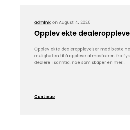
admlnlx
on August 4, 2026
Opplev ekte dealeroppleve
Opplev ekte dealeropplevelser med beste nett 
muligheten til å oppleve atmosfæren fra fys
dealere i sanntid, noe som skaper en mer...
Continue