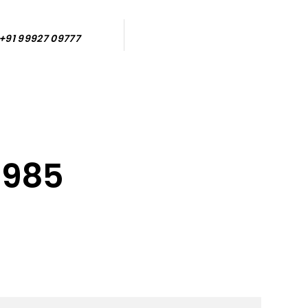
 +91 99927 09777
1985