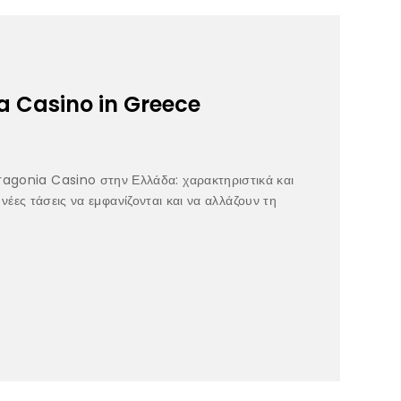
a Casino in Greece
gonia Casino στην Ελλάδα: χαρακτηριστικά και
έες τάσεις να εμφανίζονται και να αλλάζουν τη