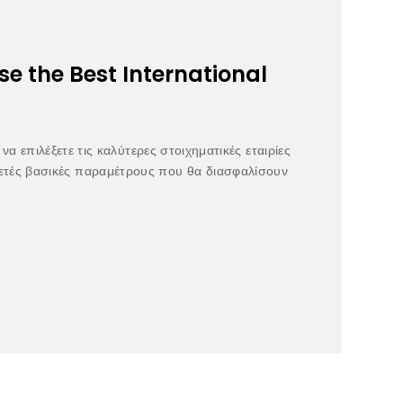
se the Best International
επιλέξετε τις καλύτερες στοιχηματικές εταιρίες
αρκετές βασικές παραμέτρους που θα διασφαλίσουν