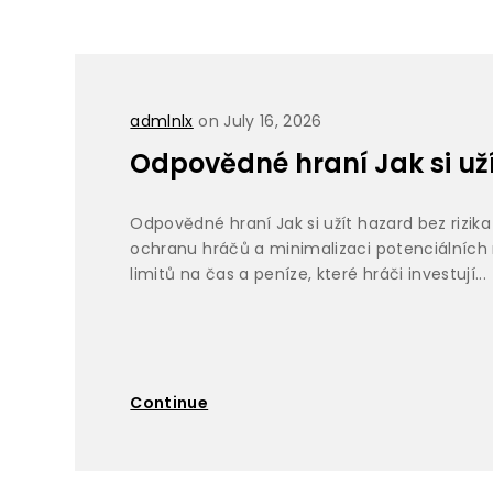
admlnlx
on July 16, 2026
Odpovědné hraní Jak si uží
Odpovědné hraní Jak si užít hazard bez rizi
ochranu hráčů a minimalizaci potenciálních r
limitů na čas a peníze, které hráči investují...
Continue