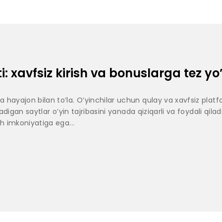
i: xavfsiz kirish va bonuslarga tez yo’
va hayajon bilan to’la. O’yinchilar uchun qulay va xavfsiz pla
 etadigan saytlar o’yin tajribasini yanada qiziqarli va foydali qila
ash imkoniyatiga ega...