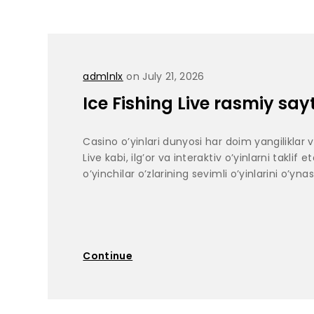
admlnlx
on July 21, 2026
Ice Fishing Live rasmiy sayt
Casino o’yinlari dunyosi har doim yangiliklar 
Live kabi, ilg’or va interaktiv o’yinlarni taklif
o’yinchilar o’zlarining sevimli o’yinlarini o’yn
Continue