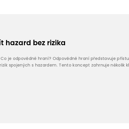
t hazard bez rizika
ka Co je odpovědné hraní? Odpovědné hraní představuje příst
izik spojených s hazardem. Tento koncept zahrnuje několik k