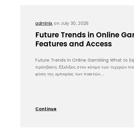
admlnlx
on July 30, 2026
Future Trends in Online G
Features and Access
Future Trends in Online Gambling What to Ex
πρόσβαση: Εξελίξεις στον κόσμο των τυχερών παιχ
φύση της εμπειρίας των παικτών....
Continue