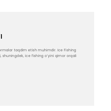
l
tformalar taqdim etish muhimdir. Ice Fishing
di, shuningdek, ice fishing o’yini qimor orqali