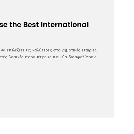
se the Best International
επιλέξετε τις καλύτερες στοιχηματικές εταιρίες
αρκετές βασικές παραμέτρους που θα διασφαλίσουν