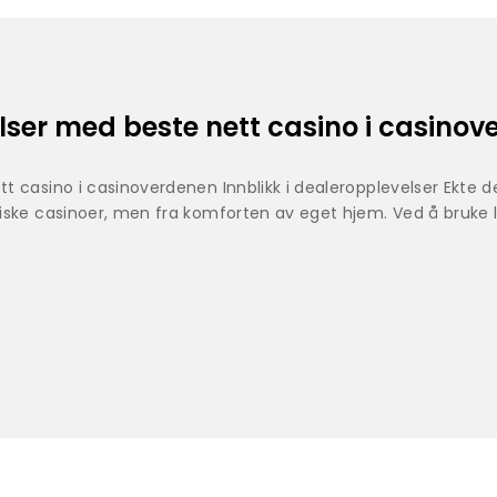
lser med beste nett casino i casino
casino i casinoverdenen Innblikk i dealeropplevelser Ekte dea
iske casinoer, men fra komforten av eget hjem. Ved å bruke l