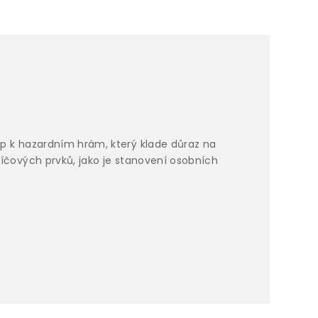
up k hazardním hrám, který klade důraz na
líčových prvků, jako je stanovení osobních