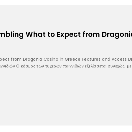
ambling What to Expect from Dragoni
pect from Dragonia Casino in Greece Features and Access Dra
νιδιών Ο κόσμος των τυχερών παιχνιδιών εξελίσσεται συνεχώς, με ν