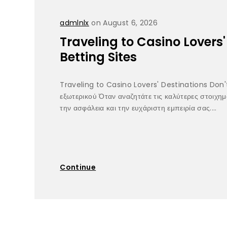
admlnlx
on August 6, 2026
Traveling to Casino Lovers
Betting Sites
Traveling to Casino Lovers' Destinations Don't
εξωτερικού Όταν αναζητάτε τις καλύτερες στοιχημ
την ασφάλεια και την ευχάριστη εμπειρία σας....
Continue