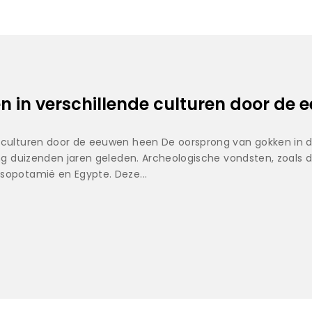
n in verschillende culturen door de
e culturen door de eeuwen heen De oorsprong van gokken in 
ong duizenden jaren geleden. Archeologische vondsten, zoals 
sopotamië en Egypte. Deze...