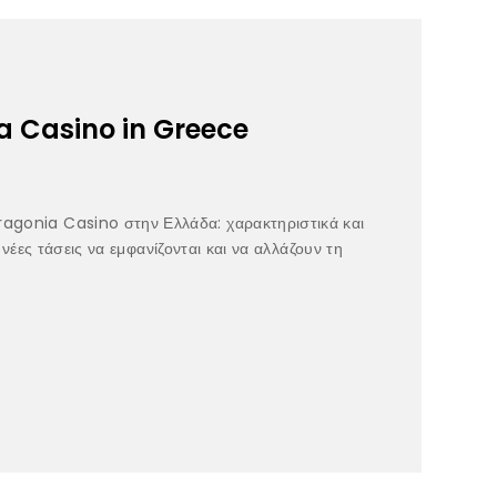
a Casino in Greece
gonia Casino στην Ελλάδα: χαρακτηριστικά και
έες τάσεις να εμφανίζονται και να αλλάζουν τη