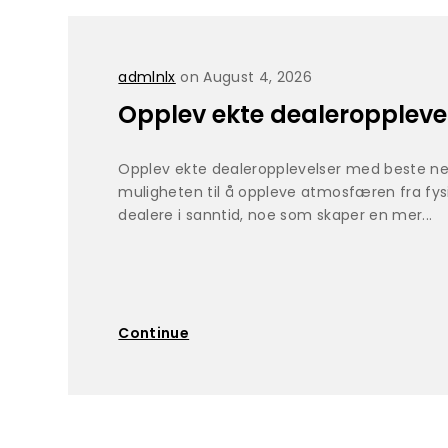
admlnlx
on August 4, 2026
Opplev ekte dealeroppleve
Opplev ekte dealeropplevelser med beste nett 
muligheten til å oppleve atmosfæren fra fys
dealere i sanntid, noe som skaper en mer...
Continue