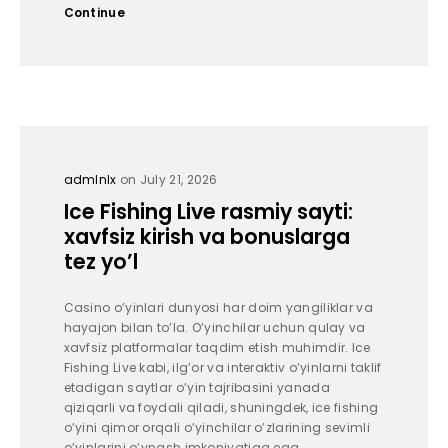
Continue
admlnlx
on July 21, 2026
Ice Fishing Live rasmiy sayti:
xavfsiz kirish va bonuslarga
tez yo’l
Casino o’yinlari dunyosi har doim yangiliklar va
hayajon bilan to’la. O’yinchilar uchun qulay va
xavfsiz platformalar taqdim etish muhimdir. Ice
Fishing Live kabi, ilg’or va interaktiv o’yinlarni taklif
etadigan saytlar o’yin tajribasini yanada
qiziqarli va foydali qiladi, shuningdek, ice fishing
o’yini qimor orqali o’yinchilar o’zlarining sevimli
o’yinlarini o’ynash imkoniyatiga ega...