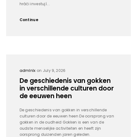
hráči investují...
Continue
admlnlx
on July 9, 2026
De geschiedenis van gokken
in verschillende culturen door
de eeuwen heen
De geschiedenis van gokken in verschillende
culturen door de eeuwen heen De oorsprong van
gokken in de oudheid Gokken is een van de
oudste menselijke activiteiten en heeft zijn
oorsprong duizenden jaren geleden.