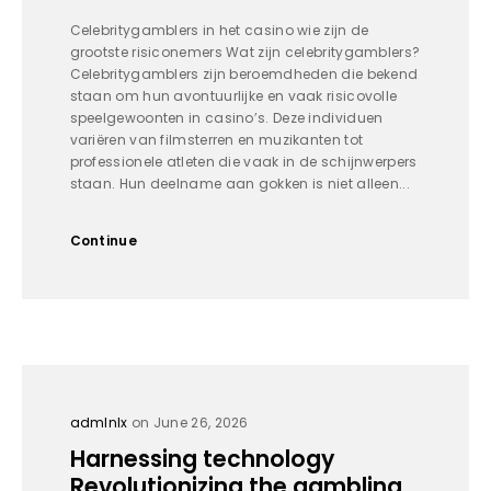
Celebritygamblers in het casino wie zijn de
grootste risiconemers Wat zijn celebritygamblers?
Celebritygamblers zijn beroemdheden die bekend
staan om hun avontuurlijke en vaak risicovolle
speelgewoonten in casino’s. Deze individuen
variëren van filmsterren en muzikanten tot
professionele atleten die vaak in de schijnwerpers
staan. Hun deelname aan gokken is niet alleen...
Continue
admlnlx
on June 26, 2026
Harnessing technology
Revolutionizing the gambling