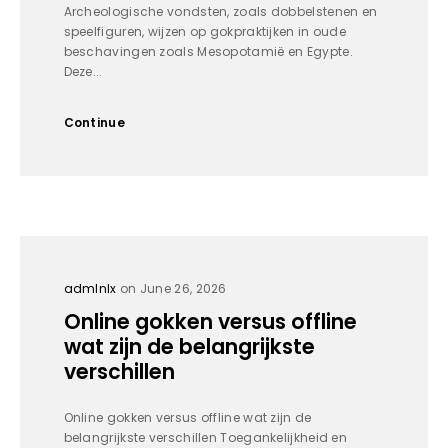
Archeologische vondsten, zoals dobbelstenen en
speelfiguren, wijzen op gokpraktijken in oude
beschavingen zoals Mesopotamië en Egypte.
Deze...
Continue
admlnlx
on June 26, 2026
Online gokken versus offline
wat zijn de belangrijkste
verschillen
Online gokken versus offline wat zijn de
belangrijkste verschillen Toegankelijkheid en