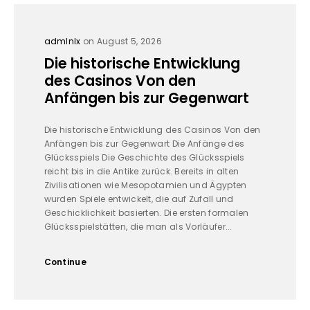
admlnlx
on August 5, 2026
Die historische Entwicklung
des Casinos Von den
Anfängen bis zur Gegenwart
Die historische Entwicklung des Casinos Von den
Anfängen bis zur Gegenwart Die Anfänge des
Glücksspiels Die Geschichte des Glücksspiels
reicht bis in die Antike zurück. Bereits in alten
Zivilisationen wie Mesopotamien und Ägypten
wurden Spiele entwickelt, die auf Zufall und
Geschicklichkeit basierten. Die ersten formalen
Glücksspielstätten, die man als Vorläufer...
Continue