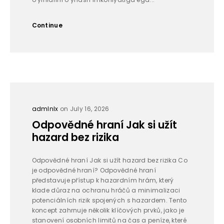
Continue
admlnlx
on July 16, 2026
Odpovědné hraní Jak si užít
hazard bez rizika
Odpovědné hraní Jak si užít hazard bez rizika Co
je odpovědné hraní? Odpovědné hraní
představuje přístup k hazardním hrám, který
klade důraz na ochranu hráčů a minimalizaci
potenciálních rizik spojených s hazardem. Tento
koncept zahrnuje několik klíčových prvků, jako je
stanovení osobních limitů na čas a peníze, které