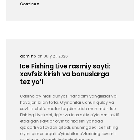
Continue
admlnlx
on July 21, 2026
Ice Fishing Live rasmiy sayti:
xavfsiz kirish va bonuslarga
tez yo’l
Casino o’yinlari dunyosi har doim yangiliklar va
hayajon bilan to’la. O’yinchilar uchun qulay va
xavfsiz platformalar taqdim etish muhimdir. Ice
Fishing Live kabi, ilg’or va interaktiv o’yinlarni taklif
etadigan saytlar o’yin tajribasini yanada
qiziqarli va foydali qiladi, shuningdek, ice fishing
o’yini qimor orqali o’yinchilar o’zlarining sevimli
o’yinlarini o’ynash imkoniyatiga ega...