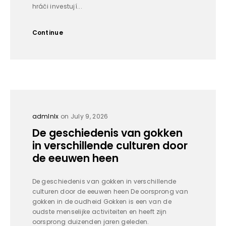
hráči investují...
Continue
admlnlx
on July 9, 2026
De geschiedenis van gokken
in verschillende culturen door
de eeuwen heen
De geschiedenis van gokken in verschillende
culturen door de eeuwen heen De oorsprong van
gokken in de oudheid Gokken is een van de
oudste menselijke activiteiten en heeft zijn
oorsprong duizenden jaren geleden.