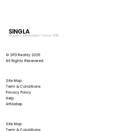
SINGLA
Property Developers | Since 1985
© SPD Reality 2025
All Rights Resevered.
Site Map
Term & Conditions
Privacy Policy
Help
Affiliatep
Site Map
Term & Conditions