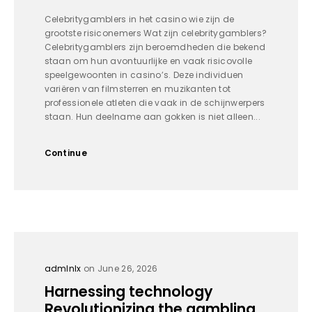
Celebritygamblers in het casino wie zijn de
grootste risiconemers Wat zijn celebritygamblers?
Celebritygamblers zijn beroemdheden die bekend
staan om hun avontuurlijke en vaak risicovolle
speelgewoonten in casino’s. Deze individuen
variëren van filmsterren en muzikanten tot
professionele atleten die vaak in de schijnwerpers
staan. Hun deelname aan gokken is niet alleen...
Continue
admlnlx
on June 26, 2026
Harnessing technology
Revolutionizing the gambling