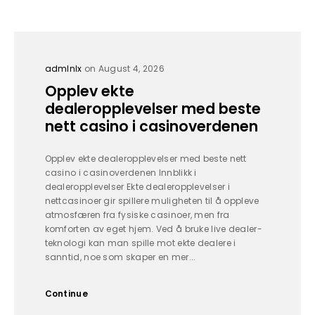
admlnlx
on August 4, 2026
Opplev ekte
dealeropplevelser med beste
nett casino i casinoverdenen
Opplev ekte dealeropplevelser med beste nett
casino i casinoverdenen Innblikk i
dealeropplevelser Ekte dealeropplevelser i
nettcasinoer gir spillere muligheten til å oppleve
atmosfæren fra fysiske casinoer, men fra
komforten av eget hjem. Ved å bruke live dealer-
teknologi kan man spille mot ekte dealere i
sanntid, noe som skaper en mer...
Continue