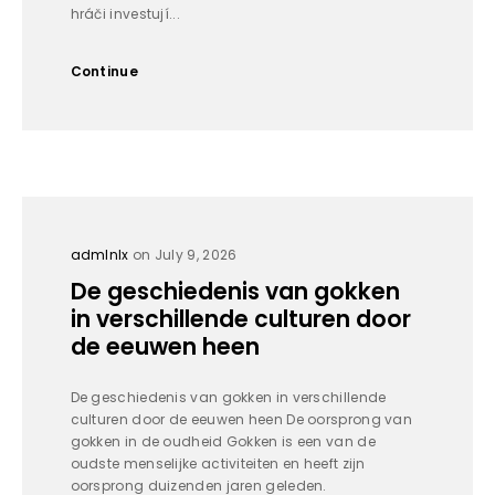
hráči investují...
Continue
admlnlx
on July 9, 2026
De geschiedenis van gokken
in verschillende culturen door
de eeuwen heen
De geschiedenis van gokken in verschillende
culturen door de eeuwen heen De oorsprong van
gokken in de oudheid Gokken is een van de
oudste menselijke activiteiten en heeft zijn
oorsprong duizenden jaren geleden.