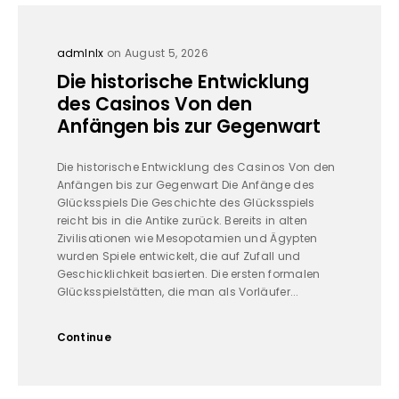
admlnlx
on August 5, 2026
Die historische Entwicklung
des Casinos Von den
Anfängen bis zur Gegenwart
Die historische Entwicklung des Casinos Von den
Anfängen bis zur Gegenwart Die Anfänge des
Glücksspiels Die Geschichte des Glücksspiels
reicht bis in die Antike zurück. Bereits in alten
Zivilisationen wie Mesopotamien und Ägypten
wurden Spiele entwickelt, die auf Zufall und
Geschicklichkeit basierten. Die ersten formalen
Glücksspielstätten, die man als Vorläufer...
Continue