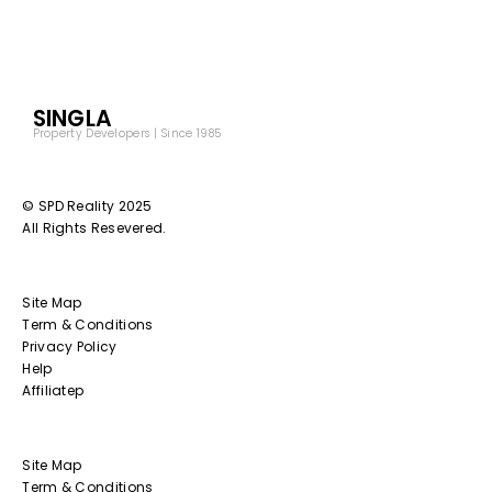
SINGLA
Property Developers | Since 1985
© SPD Reality 2025
All Rights Resevered.
Site Map
Term & Conditions
Privacy Policy
Help
Affiliatep
Site Map
Term & Conditions