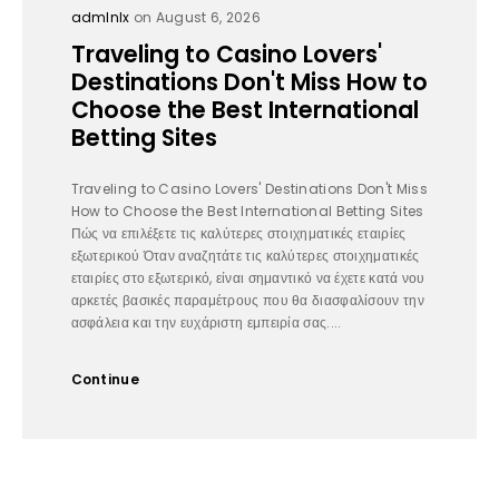
admlnlx
on August 6, 2026
Traveling to Casino Lovers'
Destinations Don't Miss How to
Choose the Best International
Betting Sites
Traveling to Casino Lovers' Destinations Don't Miss
How to Choose the Best International Betting Sites
Πώς να επιλέξετε τις καλύτερες στοιχηματικές εταιρίες
εξωτερικού Όταν αναζητάτε τις καλύτερες στοιχηματικές
εταιρίες στο εξωτερικό, είναι σημαντικό να έχετε κατά νου
αρκετές βασικές παραμέτρους που θα διασφαλίσουν την
ασφάλεια και την ευχάριστη εμπειρία σας....
Continue