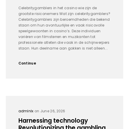
Celebritygamblers in het casino wie zijn de
grootste risiconemers Wat zijn celebritygamblers?
Celebritygamblers zijn beroemdheden die bekend
staan om hun avontuurlijke en vaak risicovolle
speelgewoonten in casino’s. Deze individuen
variëren van filmsterren en muzikanten tot
professionele atleten die vaak in de schijnwerpers
staan. Hun deelname aan gokken is niet alleen...
Continue
admlnlx
on June 26, 2026
Harnessing technology
Revolutionizing the gambling