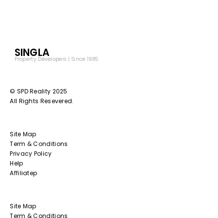
SINGLA
Property Developers | Since 1985
© SPD Reality 2025
All Rights Resevered.
Site Map
Term & Conditions
Privacy Policy
Help
Affiliatep
Site Map
Term & Conditions