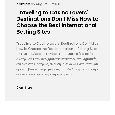
admlnlx
on August 6, 2026
Traveling to Casino Lovers'
Destinations Don't Miss How to
Choose the Best International
Betting Sites
Traveling to Casino Lovers' Destinations Don't Miss
How to Choose the Best International Betting Sites
Πώς να επιλέξετε τις καλύτερες στοιχηματικές εταιρίες
εξωτερικού Όταν αναζητάτε τις καλύτερες στοιχηματικές
εταιρίες στο εξωτερικό, είναι σημαντικό να έχετε κατά νου
αρκετές βασικές παραμέτρους που θα διασφαλίσουν την
ασφάλεια και την ευχάριστη εμπειρία σας....
Continue