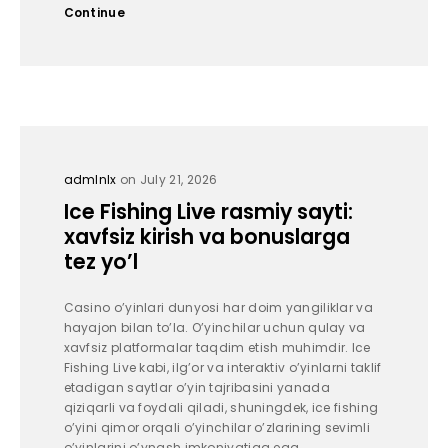
Continue
admlnlx
on July 21, 2026
Ice Fishing Live rasmiy sayti:
xavfsiz kirish va bonuslarga
tez yo’l
Casino o’yinlari dunyosi har doim yangiliklar va
hayajon bilan to’la. O’yinchilar uchun qulay va
xavfsiz platformalar taqdim etish muhimdir. Ice
Fishing Live kabi, ilg’or va interaktiv o’yinlarni taklif
etadigan saytlar o’yin tajribasini yanada
qiziqarli va foydali qiladi, shuningdek, ice fishing
o’yini qimor orqali o’yinchilar o’zlarining sevimli
o’yinlarini o’ynash imkoniyatiga ega...