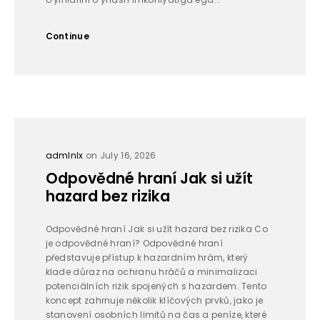
Continue
admlnlx
on July 16, 2026
Odpovědné hraní Jak si užít
hazard bez rizika
Odpovědné hraní Jak si užít hazard bez rizika Co
je odpovědné hraní? Odpovědné hraní
představuje přístup k hazardním hrám, který
klade důraz na ochranu hráčů a minimalizaci
potenciálních rizik spojených s hazardem. Tento
koncept zahrnuje několik klíčových prvků, jako je
stanovení osobních limitů na čas a peníze, které