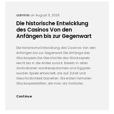
admlnlx
on August 5, 2026
Die historische Entwicklung
des Casinos Von den
Anfängen bis zur Gegenwart
Die historische Entwicklung des Casinos Von den
Anfängen bis zur Gegenwart Die Anfänge des
Glücksspiels Die Geschichte des Glücksspiels
reicht bis in die Antike zurück. Bereits in alten
Zivilisationen wie Mesopotamien und Ägypten
wurden Spiele entwickelt, die auf Zufall und
Geschicklichkeit basierten. Die ersten formalen
Glücksspielstätten, die man als Vorläufer...
Continue