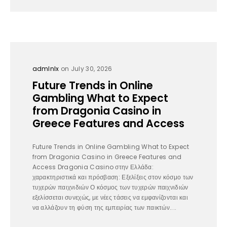
admlnlx
on July 30, 2026
Future Trends in Online
Gambling What to Expect
from Dragonia Casino in
Greece Features and Access
Future Trends in Online Gambling What to Expect
from Dragonia Casino in Greece Features and
Access Dragonia Casino στην Ελλάδα:
χαρακτηριστικά και πρόσβαση: Εξελίξεις στον κόσμο των
τυχερών παιχνιδιών Ο κόσμος των τυχερών παιχνιδιών
εξελίσσεται συνεχώς, με νέες τάσεις να εμφανίζονται και
να αλλάζουν τη φύση της εμπειρίας των παικτών....