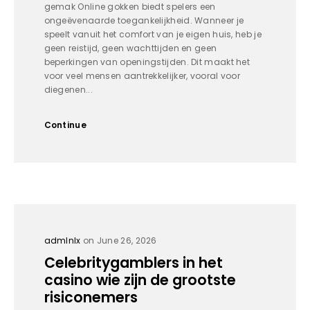
gemak Online gokken biedt spelers een
ongeëvenaarde toegankelijkheid. Wanneer je
speelt vanuit het comfort van je eigen huis, heb je
geen reistijd, geen wachttijden en geen
beperkingen van openingstijden. Dit maakt het
voor veel mensen aantrekkelijker, vooral voor
diegenen...
Continue
admlnlx
on June 26, 2026
Celebritygamblers in het
casino wie zijn de grootste
risiconemers