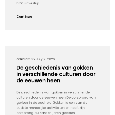
hráči investují...
Continue
admlnlx
on July 9, 2026
De geschiedenis van gokken
in verschillende culturen door
de eeuwen heen
De geschiedenis van gokken in verschillende
culturen door de eeuwen heen De oorsprong van
gokken in de oudheid Gokken is een van de
oudste menselijke activiteiten en heeft zijn
oorsprong duizenden jaren geleden.