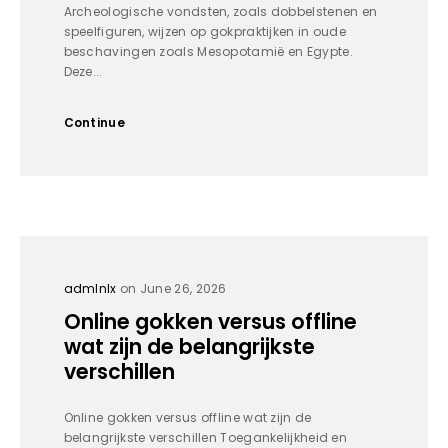
Archeologische vondsten, zoals dobbelstenen en
speelfiguren, wijzen op gokpraktijken in oude
beschavingen zoals Mesopotamië en Egypte.
Deze...
Continue
admlnlx
on June 26, 2026
Online gokken versus offline
wat zijn de belangrijkste
verschillen
Online gokken versus offline wat zijn de
belangrijkste verschillen Toegankelijkheid en