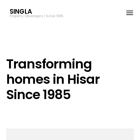
SINGLA
Property Developers | Since 1985
Transforming
homes in Hisar
Since 1985