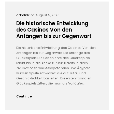
admlnlx
on August 5, 2026
Die historische Entwicklung
des Casinos Von den
Anfängen bis zur Gegenwart
Die historische Entwicklung des Casinos Von den
Anfängen bis zur Gegenwart Die Anfänge des
Glücksspiels Die Geschichte des Glücksspiels
reicht bis in die Antike zurück. Bereits in alten
Zivilisationen wie Mesopotamien und Ägypten
wurden Spiele entwickelt, die auf Zufall und
Geschicklichkeit basierten. Die ersten formalen
Glücksspielstätten, die man als Vorläufer...
Continue