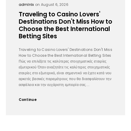
admlnlx
on August 6, 2026
Traveling to Casino Lovers'
Destinations Don't Miss How to
Choose the Best International
Betting Sites
Traveling to Casino Lovers' Destinations Don't Miss
How to Choose the Best International Betting Sites
Πώς να επιλέξετε τις καλύτερες στοιχηματικές εταιρίες
εξωτερικού Όταν αναζητάτε τις καλύτερες στοιχηματικές
εταιρίες στο εξωτερικό, είναι σημαντικό να έχετε κατά νου
αρκετές βασικές παραμέτρους που θα διασφαλίσουν την
ασφάλεια και την ευχάριστη εμπειρία σας....
Continue