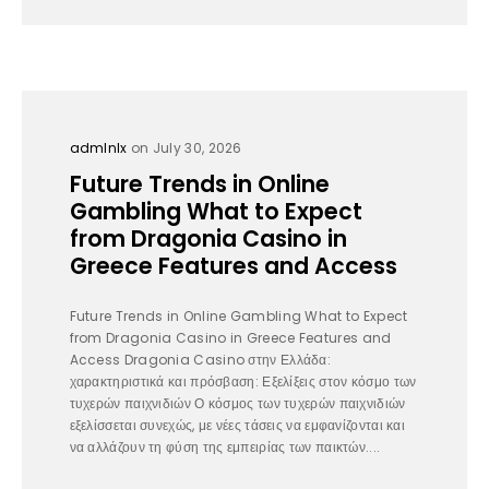
admlnlx
on July 30, 2026
Future Trends in Online
Gambling What to Expect
from Dragonia Casino in
Greece Features and Access
Future Trends in Online Gambling What to Expect
from Dragonia Casino in Greece Features and
Access Dragonia Casino στην Ελλάδα:
χαρακτηριστικά και πρόσβαση: Εξελίξεις στον κόσμο των
τυχερών παιχνιδιών Ο κόσμος των τυχερών παιχνιδιών
εξελίσσεται συνεχώς, με νέες τάσεις να εμφανίζονται και
να αλλάζουν τη φύση της εμπειρίας των παικτών....