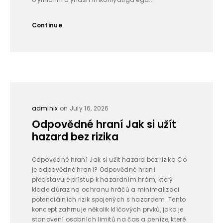
Continue
admlnlx
on July 16, 2026
Odpovědné hraní Jak si užít
hazard bez rizika
Odpovědné hraní Jak si užít hazard bez rizika Co
je odpovědné hraní? Odpovědné hraní
představuje přístup k hazardním hrám, který
klade důraz na ochranu hráčů a minimalizaci
potenciálních rizik spojených s hazardem. Tento
koncept zahrnuje několik klíčových prvků, jako je
stanovení osobních limitů na čas a peníze, které