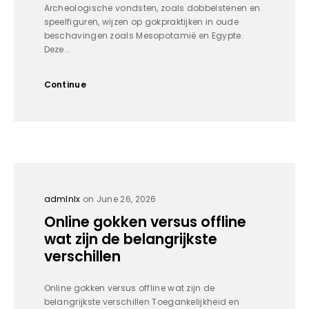
Archeologische vondsten, zoals dobbelstenen en
speelfiguren, wijzen op gokpraktijken in oude
beschavingen zoals Mesopotamië en Egypte.
Deze...
Continue
admlnlx
on June 26, 2026
Online gokken versus offline
wat zijn de belangrijkste
verschillen
Online gokken versus offline wat zijn de
belangrijkste verschillen Toegankelijkheid en