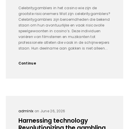
Celebritygamblers in het casino wie zijn de
grootste risiconemers Wat zijn celebritygamblers?
Celebritygamblers zijn beroemdheden die bekend
staan om hun avontuurlijke en vaak risicovolle
speelgewoonten in casino’s. Deze individuen
variëren van filmsterren en muzikanten tot
professionele atleten die vaak in de schijnwerpers
staan. Hun deelname aan gokken is niet alleen...
Continue
admlnlx
on June 26, 2026
Harnessing technology
Revolutionizing the gambling