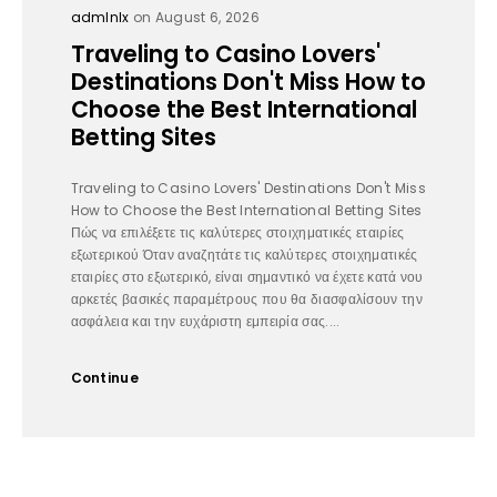
admlnlx
on August 6, 2026
Traveling to Casino Lovers'
Destinations Don't Miss How to
Choose the Best International
Betting Sites
Traveling to Casino Lovers' Destinations Don't Miss
How to Choose the Best International Betting Sites
Πώς να επιλέξετε τις καλύτερες στοιχηματικές εταιρίες
εξωτερικού Όταν αναζητάτε τις καλύτερες στοιχηματικές
εταιρίες στο εξωτερικό, είναι σημαντικό να έχετε κατά νου
αρκετές βασικές παραμέτρους που θα διασφαλίσουν την
ασφάλεια και την ευχάριστη εμπειρία σας....
Continue