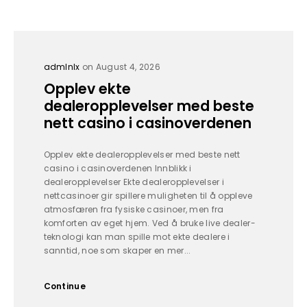
admlnlx
on August 4, 2026
Opplev ekte
dealeropplevelser med beste
nett casino i casinoverdenen
Opplev ekte dealeropplevelser med beste nett
casino i casinoverdenen Innblikk i
dealeropplevelser Ekte dealeropplevelser i
nettcasinoer gir spillere muligheten til å oppleve
atmosfæren fra fysiske casinoer, men fra
komforten av eget hjem. Ved å bruke live dealer-
teknologi kan man spille mot ekte dealere i
sanntid, noe som skaper en mer...
Continue