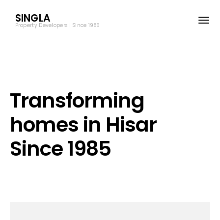
SINGLA
Property Developers | Since 1985
Transforming
homes in Hisar
Since 1985