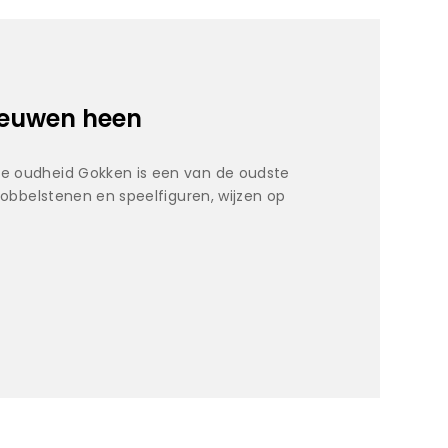
 eeuwen heen
de oudheid Gokken is een van de oudste
dobbelstenen en speelfiguren, wijzen op