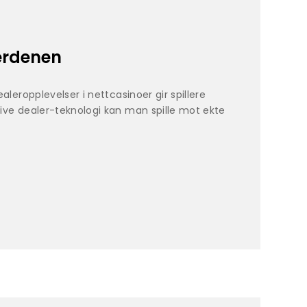
verdenen
leropplevelser i nettcasinoer gir spillere
ive dealer-teknologi kan man spille mot ekte