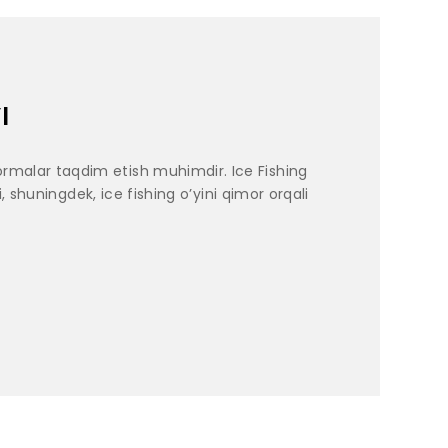
l
tformalar taqdim etish muhimdir. Ice Fishing
di, shuningdek, ice fishing o’yini qimor orqali