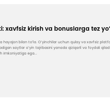
i: xavfsiz kirish va bonuslarga tez yo’
va hayajon bilan to’la. O’yinchilar uchun qulay va xavfsiz pla
 etadigan saytlar o’yin tajribasini yanada qiziqarli va foydali qila
ash imkoniyatiga ega...