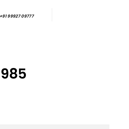
 +91 99927 09777
1985