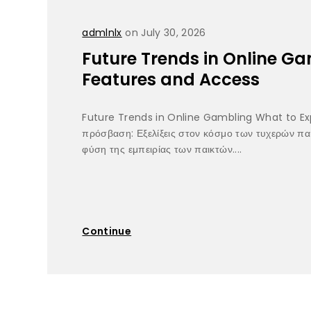
admlnlx
on July 30, 2026
Future Trends in Online G
Features and Access
Future Trends in Online Gambling What to Ex
πρόσβαση: Εξελίξεις στον κόσμο των τυχερών παιχ
φύση της εμπειρίας των παικτών....
Continue