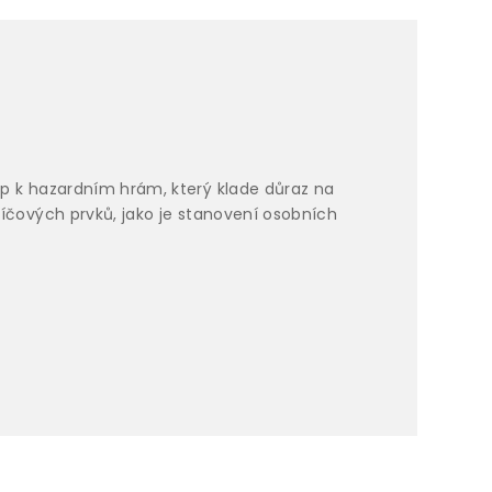
up k hazardním hrám, který klade důraz na
líčových prvků, jako je stanovení osobních