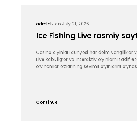
admlnlx
on July 21, 2026
Ice Fishing Live rasmiy sayt
Casino o’yinlari dunyosi har doim yangiliklar 
Live kabi, ilg’or va interaktiv o’yinlarni taklif
o’yinchilar o’zlarining sevimli o’yinlarini o’yn
Continue