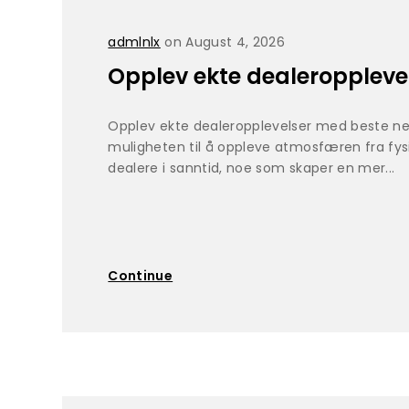
admlnlx
on August 4, 2026
Opplev ekte dealeroppleve
Opplev ekte dealeropplevelser med beste nett 
muligheten til å oppleve atmosfæren fra fys
dealere i sanntid, noe som skaper en mer...
Continue