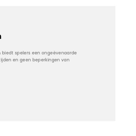
n
en biedt spelers een ongeëvenaarde
ttijden en geen beperkingen van