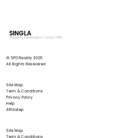
SINGLA
Property Developers | Since 1985
© SPD Reality 2025
All Rights Resevered.
Site Map
Term & Conditions
Privacy Policy
Help
Affiliatep
Site Map
Term & Conditions