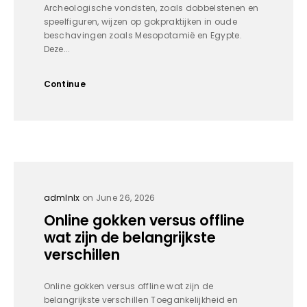
Archeologische vondsten, zoals dobbelstenen en
speelfiguren, wijzen op gokpraktijken in oude
beschavingen zoals Mesopotamië en Egypte.
Deze...
Continue
admlnlx
on June 26, 2026
Online gokken versus offline
wat zijn de belangrijkste
verschillen
Online gokken versus offline wat zijn de
belangrijkste verschillen Toegankelijkheid en