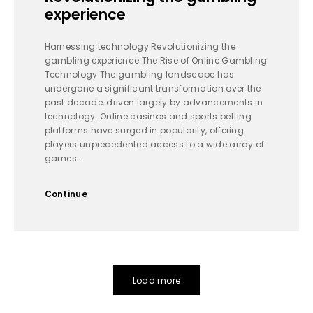
experience
Harnessing technology Revolutionizing the
gambling experience The Rise of Online Gambling
Technology The gambling landscape has
undergone a significant transformation over the
past decade, driven largely by advancements in
technology. Online casinos and sports betting
platforms have surged in popularity, offering
players unprecedented access to a wide array of
games...
Continue
Load more