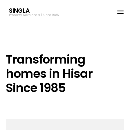
SINGLA
Property Developers | Since 1985
Transforming
homes in Hisar
Since 1985