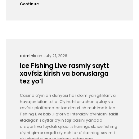
Continue
admlnlx
on July 21, 2026
Ice Fishing Live rasmiy sayti:
xavfsiz kirish va bonuslarga
tez yo’l
Casino o’yinlari dunyosi har doim yangiliklar va
hayajon bilan to’la. O’yinchilar uchun qulay va
xavfsiz platformalar taqdim etish muhimdir. Ice
Fishing Live kabi, ilg’or va interaktiv o’yinlarni taklif
etadigan saytlar o’yin tajribasini yanada
qiziqarli va foydali qiladi, shuningdek, ice fishing
o’yini qimor orqali o’yinchilar o’zlarining sevimli
o’yinlarini o’ynash imkoniyatiga ega...