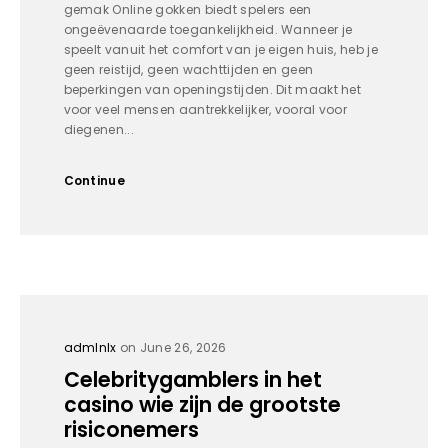
gemak Online gokken biedt spelers een
ongeëvenaarde toegankelijkheid. Wanneer je
speelt vanuit het comfort van je eigen huis, heb je
geen reistijd, geen wachttijden en geen
beperkingen van openingstijden. Dit maakt het
voor veel mensen aantrekkelijker, vooral voor
diegenen...
Continue
admlnlx
on June 26, 2026
Celebritygamblers in het
casino wie zijn de grootste
risiconemers