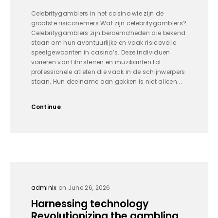
Celebritygamblers in het casino wie zijn de
grootste risiconemers Wat zijn celebritygamblers?
Celebritygamblers zijn beroemdheden die bekend
staan om hun avontuurlijke en vaak risicovolle
speelgewoonten in casino’s. Deze individuen
variëren van filmsterren en muzikanten tot
professionele atleten die vaak in de schijnwerpers
staan. Hun deelname aan gokken is niet alleen...
Continue
admlnlx
on June 26, 2026
Harnessing technology
Revolutionizing the gambling