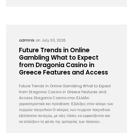
admlnlx
on July 30, 2026
Future Trends in Online
Gambling What to Expect
from Dragonia Casino in
Greece Features and Access
Future Trends in Online Gambling What to Expect
from Dragonia Casino in Greece Features and
Access Dragonia Casino στην Ελλάδα:
χαρακτηριστικά και πρόσβαση: Εξελίξεις στον κόσμο των
τυχερών παιχνιδιών Ο κόσμος των τυχερών παιχνιδιών
εξελίσσεται συνεχώς, με νέες τάσεις να εμφανίζονται και
να αλλάζουν τη φύση της εμπειρίας των παικτών....