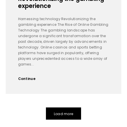
experience
Harnessing technology Revolutionizing the
gambling experience The Rise of Online Gambling
Technology The gambling landscape has
undergone a significant transformation over the
past decade, driven largely by advancements in
technology. Online casinos and sports betting
platforms have surged in popularity, offering
players unprecedented access to a wide array of
games...
Continue
Load more