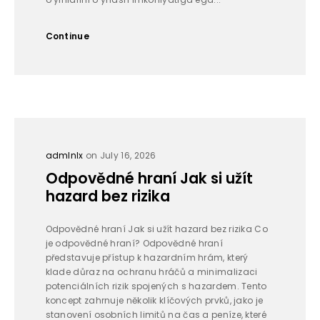
Continue
admlnlx
on July 16, 2026
Odpovědné hraní Jak si užít
hazard bez rizika
Odpovědné hraní Jak si užít hazard bez rizika Co
je odpovědné hraní? Odpovědné hraní
představuje přístup k hazardním hrám, který
klade důraz na ochranu hráčů a minimalizaci
potenciálních rizik spojených s hazardem. Tento
koncept zahrnuje několik klíčových prvků, jako je
stanovení osobních limitů na čas a peníze, které