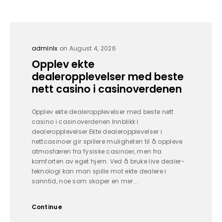
admlnlx
on August 4, 2026
Opplev ekte
dealeropplevelser med beste
nett casino i casinoverdenen
Opplev ekte dealeropplevelser med beste nett
casino i casinoverdenen Innblikk i
dealeropplevelser Ekte dealeropplevelser i
nettcasinoer gir spillere muligheten til å oppleve
atmosfæren fra fysiske casinoer, men fra
komforten av eget hjem. Ved å bruke live dealer-
teknologi kan man spille mot ekte dealere i
sanntid, noe som skaper en mer...
Continue