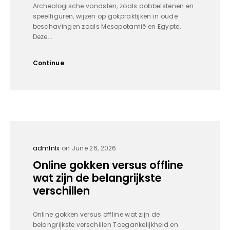
Archeologische vondsten, zoals dobbelstenen en
speelfiguren, wijzen op gokpraktijken in oude
beschavingen zoals Mesopotamië en Egypte.
Deze...
Continue
admlnlx
on June 26, 2026
Online gokken versus offline
wat zijn de belangrijkste
verschillen
Online gokken versus offline wat zijn de
belangrijkste verschillen Toegankelijkheid en