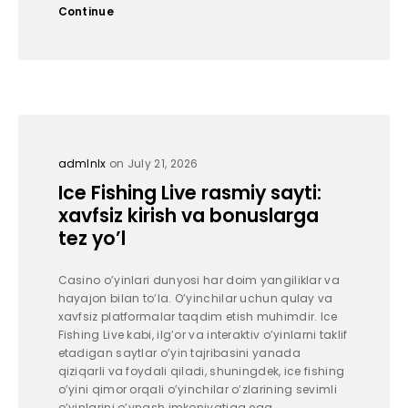
Continue
admlnlx
on July 21, 2026
Ice Fishing Live rasmiy sayti:
xavfsiz kirish va bonuslarga
tez yo’l
Casino o’yinlari dunyosi har doim yangiliklar va
hayajon bilan to’la. O’yinchilar uchun qulay va
xavfsiz platformalar taqdim etish muhimdir. Ice
Fishing Live kabi, ilg’or va interaktiv o’yinlarni taklif
etadigan saytlar o’yin tajribasini yanada
qiziqarli va foydali qiladi, shuningdek, ice fishing
o’yini qimor orqali o’yinchilar o’zlarining sevimli
o’yinlarini o’ynash imkoniyatiga ega...