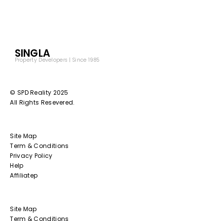
SINGLA
Property Developers | Since 1985
© SPD Reality 2025
All Rights Resevered.
Site Map
Term & Conditions
Privacy Policy
Help
Affiliatep
Site Map
Term & Conditions