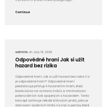
Continue
admlnlx
on July 16, 2026
Odpovědné hraní Jak si užít
hazard bez rizika
Odpovědné hraní Jak si užít hazard bez rizika Co
je odpovědné hraní? Odpovědné hraní
představuje přístup k hazardním hrám, který
klade důraz na ochranu hráčů a minimalizaci
potenciálních rizik spojených s hazardem. Tento
koncept zahrnuje několik klíčových prvků, jako je
stanovení osobních limitů na čas a peníze, které