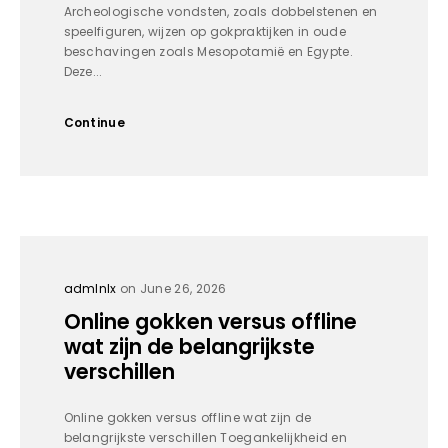
Archeologische vondsten, zoals dobbelstenen en
speelfiguren, wijzen op gokpraktijken in oude
beschavingen zoals Mesopotamië en Egypte.
Deze...
Continue
admlnlx
on June 26, 2026
Online gokken versus offline
wat zijn de belangrijkste
verschillen
Online gokken versus offline wat zijn de
belangrijkste verschillen Toegankelijkheid en