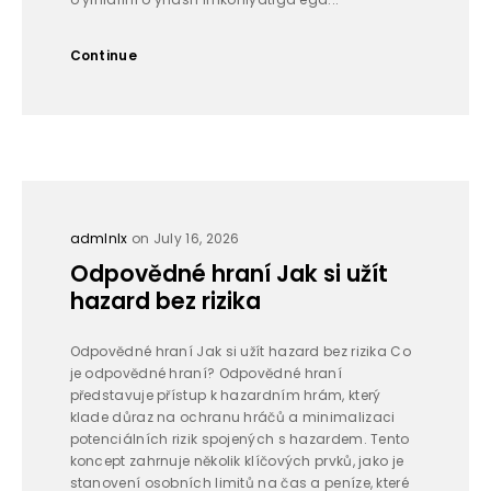
Continue
admlnlx
on July 16, 2026
Odpovědné hraní Jak si užít
hazard bez rizika
Odpovědné hraní Jak si užít hazard bez rizika Co
je odpovědné hraní? Odpovědné hraní
představuje přístup k hazardním hrám, který
klade důraz na ochranu hráčů a minimalizaci
potenciálních rizik spojených s hazardem. Tento
koncept zahrnuje několik klíčových prvků, jako je
stanovení osobních limitů na čas a peníze, které