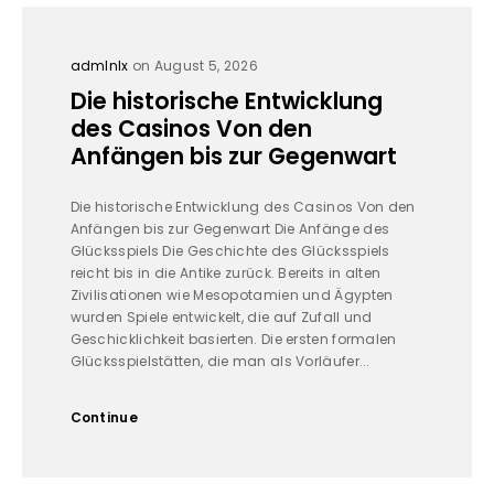
admlnlx
on August 5, 2026
Die historische Entwicklung
des Casinos Von den
Anfängen bis zur Gegenwart
Die historische Entwicklung des Casinos Von den
Anfängen bis zur Gegenwart Die Anfänge des
Glücksspiels Die Geschichte des Glücksspiels
reicht bis in die Antike zurück. Bereits in alten
Zivilisationen wie Mesopotamien und Ägypten
wurden Spiele entwickelt, die auf Zufall und
Geschicklichkeit basierten. Die ersten formalen
Glücksspielstätten, die man als Vorläufer...
Continue