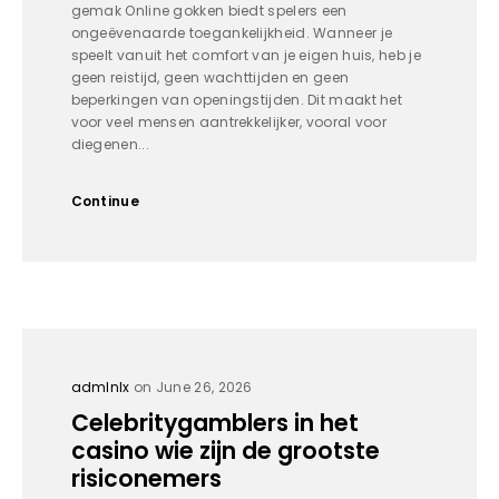
gemak Online gokken biedt spelers een
ongeëvenaarde toegankelijkheid. Wanneer je
speelt vanuit het comfort van je eigen huis, heb je
geen reistijd, geen wachttijden en geen
beperkingen van openingstijden. Dit maakt het
voor veel mensen aantrekkelijker, vooral voor
diegenen...
Continue
admlnlx
on June 26, 2026
Celebritygamblers in het
casino wie zijn de grootste
risiconemers