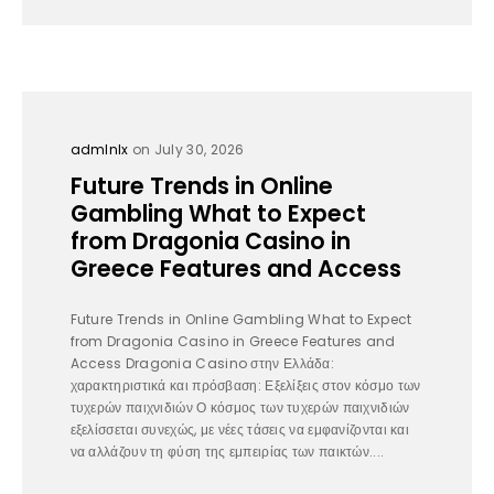
admlnlx
on July 30, 2026
Future Trends in Online
Gambling What to Expect
from Dragonia Casino in
Greece Features and Access
Future Trends in Online Gambling What to Expect
from Dragonia Casino in Greece Features and
Access Dragonia Casino στην Ελλάδα:
χαρακτηριστικά και πρόσβαση: Εξελίξεις στον κόσμο των
τυχερών παιχνιδιών Ο κόσμος των τυχερών παιχνιδιών
εξελίσσεται συνεχώς, με νέες τάσεις να εμφανίζονται και
να αλλάζουν τη φύση της εμπειρίας των παικτών....