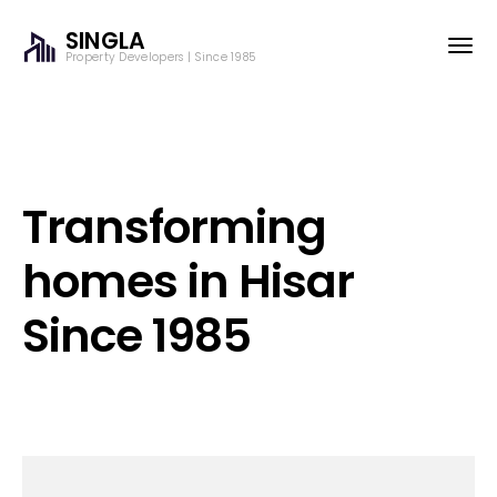
SINGLA
Property Developers | Since 1985
Transforming
homes in Hisar
Since 1985