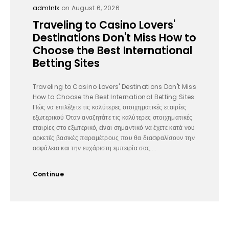
admlnlx
on August 6, 2026
Traveling to Casino Lovers'
Destinations Don't Miss How to
Choose the Best International
Betting Sites
Traveling to Casino Lovers' Destinations Don't Miss
How to Choose the Best International Betting Sites
Πώς να επιλέξετε τις καλύτερες στοιχηματικές εταιρίες
εξωτερικού Όταν αναζητάτε τις καλύτερες στοιχηματικές
εταιρίες στο εξωτερικό, είναι σημαντικό να έχετε κατά νου
αρκετές βασικές παραμέτρους που θα διασφαλίσουν την
ασφάλεια και την ευχάριστη εμπειρία σας....
Continue