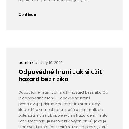
Continue
admlnlx
on July 16, 2026
Odpovědné hraní Jak si užít
hazard bez rizika
Odpovědné hraní Jak si užít hazard bez rizika Co
je odpovědné hraní? Odpovědné hraní
představuje přístup k hazardním hrám, který
klade důraz na ochranu hráčů a minimalizaci
potenciálních rizik spojených s hazardem. Tento
koncept zahrnuje několik klíčových prvků, jako je
stanovení osobních limitů na čas a peníze, které