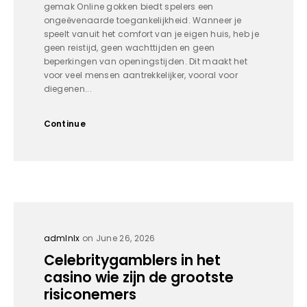
gemak Online gokken biedt spelers een
ongeëvenaarde toegankelijkheid. Wanneer je
speelt vanuit het comfort van je eigen huis, heb je
geen reistijd, geen wachttijden en geen
beperkingen van openingstijden. Dit maakt het
voor veel mensen aantrekkelijker, vooral voor
diegenen...
Continue
admlnlx
on June 26, 2026
Celebritygamblers in het
casino wie zijn de grootste
risiconemers