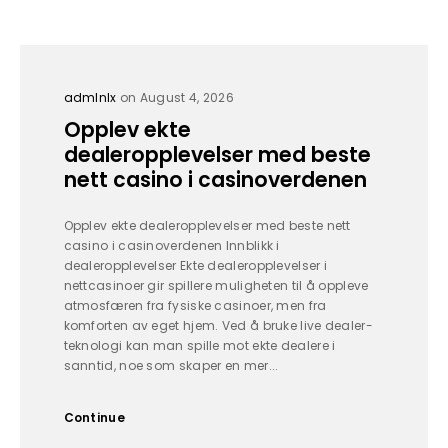
admlnlx
on August 4, 2026
Opplev ekte
dealeropplevelser med beste
nett casino i casinoverdenen
Opplev ekte dealeropplevelser med beste nett
casino i casinoverdenen Innblikk i
dealeropplevelser Ekte dealeropplevelser i
nettcasinoer gir spillere muligheten til å oppleve
atmosfæren fra fysiske casinoer, men fra
komforten av eget hjem. Ved å bruke live dealer-
teknologi kan man spille mot ekte dealere i
sanntid, noe som skaper en mer...
Continue