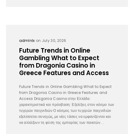
admlnlx
on July 30, 2026
Future Trends in Online
Gambling What to Expect
from Dragonia Casino in
Greece Features and Access
Future Trends in Online Gambling What to Expect
from Dragonia Casino in Greece Features and
Access Dragonia Casino στην Ελλάδα:
χαρακτηριστικά και πρόσβαση: Εξελίξεις στον κόσμο των
τυχερών παιχνιδιών Ο κόσμος των τυχερών παιχνιδιών
εξελίσσεται συνεχώς, με νέες τάσεις να εμφανίζονται και
να αλλάζουν τη φύση της εμπειρίας των παικτών....