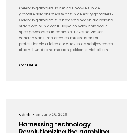
Celebritygamblers in het casino wie zijn de
grootste risiconemers Wat zijn celebritygamblers?
Celebritygamblers zijn beroemdheden die bekend
staan om hun avontuurlijke en vaak risicovolle
speelgewoonten in casino’s. Deze individuen
variëren van filmsterren en muzikanten tot
professionele atleten die vaak in de schijnwerpers
staan. Hun deelname aan gokken is niet alleen...
Continue
admlnlx
on June 26, 2026
Harnessing technology
Revolutionizing the gambling