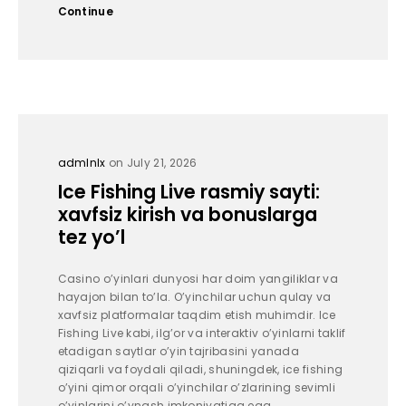
Continue
admlnlx
on July 21, 2026
Ice Fishing Live rasmiy sayti:
xavfsiz kirish va bonuslarga
tez yo’l
Casino o’yinlari dunyosi har doim yangiliklar va
hayajon bilan to’la. O’yinchilar uchun qulay va
xavfsiz platformalar taqdim etish muhimdir. Ice
Fishing Live kabi, ilg’or va interaktiv o’yinlarni taklif
etadigan saytlar o’yin tajribasini yanada
qiziqarli va foydali qiladi, shuningdek, ice fishing
o’yini qimor orqali o’yinchilar o’zlarining sevimli
o’yinlarini o’ynash imkoniyatiga ega...