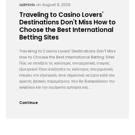
admlnlx
on August 6, 2026
Traveling to Casino Lovers'
Destinations Don't Miss How to
Choose the Best International
Betting Sites
Traveling to Casino Lovers' Destinations Don't Miss
How to Choose the Best International Betting Sites
Πώς να επιλέξετε τις καλύτερες στοιχηματικές εταιρίες
εξωτερικού Όταν αναζητάτε τις καλύτερες στοιχηματικές
εταιρίες στο εξωτερικό, είναι σημαντικό να έχετε κατά νου
αρκετές βασικές παραμέτρους που θα διασφαλίσουν την
ασφάλεια και την ευχάριστη εμπειρία σας....
Continue