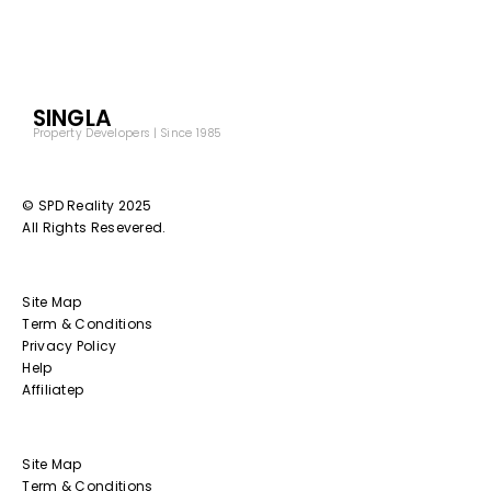
SINGLA
Property Developers | Since 1985
© SPD Reality 2025
All Rights Resevered.
Site Map
Term & Conditions
Privacy Policy
Help
Affiliatep
Site Map
Term & Conditions