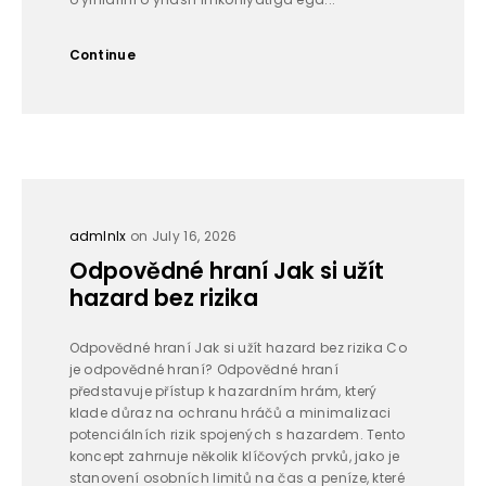
Continue
admlnlx
on July 16, 2026
Odpovědné hraní Jak si užít
hazard bez rizika
Odpovědné hraní Jak si užít hazard bez rizika Co
je odpovědné hraní? Odpovědné hraní
představuje přístup k hazardním hrám, který
klade důraz na ochranu hráčů a minimalizaci
potenciálních rizik spojených s hazardem. Tento
koncept zahrnuje několik klíčových prvků, jako je
stanovení osobních limitů na čas a peníze, které