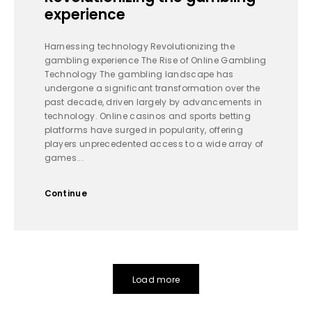
experience
Harnessing technology Revolutionizing the
gambling experience The Rise of Online Gambling
Technology The gambling landscape has
undergone a significant transformation over the
past decade, driven largely by advancements in
technology. Online casinos and sports betting
platforms have surged in popularity, offering
players unprecedented access to a wide array of
games...
Continue
Load more