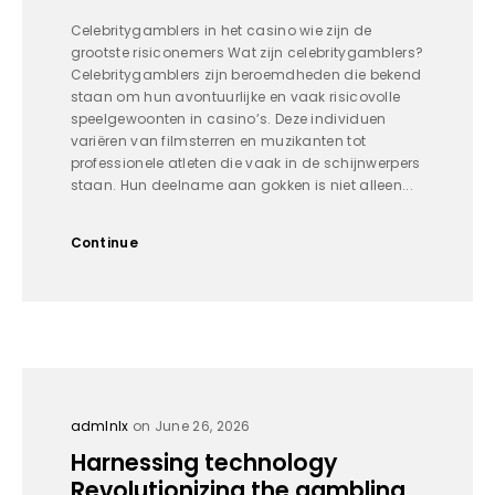
Celebritygamblers in het casino wie zijn de
grootste risiconemers Wat zijn celebritygamblers?
Celebritygamblers zijn beroemdheden die bekend
staan om hun avontuurlijke en vaak risicovolle
speelgewoonten in casino’s. Deze individuen
variëren van filmsterren en muzikanten tot
professionele atleten die vaak in de schijnwerpers
staan. Hun deelname aan gokken is niet alleen...
Continue
admlnlx
on June 26, 2026
Harnessing technology
Revolutionizing the gambling