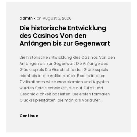
admlnlx
on August 5, 2026
Die historische Entwicklung
des Casinos Von den
Anfängen bis zur Gegenwart
Die historische Entwicklung des Casinos Von den
Anfängen bis zur Gegenwart Die Anfänge des
Glücksspiels Die Geschichte des Glücksspiels
reicht bis in die Antike zurück. Bereits in alten
Zivilisationen wie Mesopotamien und Ägypten
wurden Spiele entwickelt, die auf Zufall und
Geschicklichkeit basierten. Die ersten formalen
Glücksspielstätten, die man als Vorläufer...
Continue