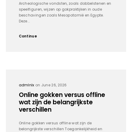
Archeologische vondsten, zoals dobbelstenen en
speelfiguren, wijzen op gokpraktijken in oude
beschavingen zoals Mesopotamië en Egypte.
Deze...
Continue
admlnlx
on June 26, 2026
Online gokken versus offline
wat zijn de belangrijkste
verschillen
Online gokken versus offline wat zijn de
belangrijkste verschillen Toegankelijkheid en