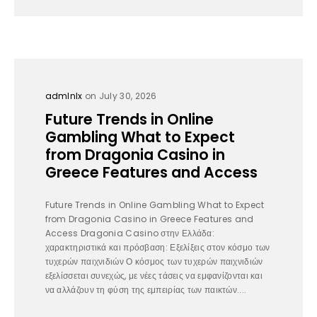
admlnlx
on July 30, 2026
Future Trends in Online
Gambling What to Expect
from Dragonia Casino in
Greece Features and Access
Future Trends in Online Gambling What to Expect
from Dragonia Casino in Greece Features and
Access Dragonia Casino στην Ελλάδα:
χαρακτηριστικά και πρόσβαση: Εξελίξεις στον κόσμο των
τυχερών παιχνιδιών Ο κόσμος των τυχερών παιχνιδιών
εξελίσσεται συνεχώς, με νέες τάσεις να εμφανίζονται και
να αλλάζουν τη φύση της εμπειρίας των παικτών....