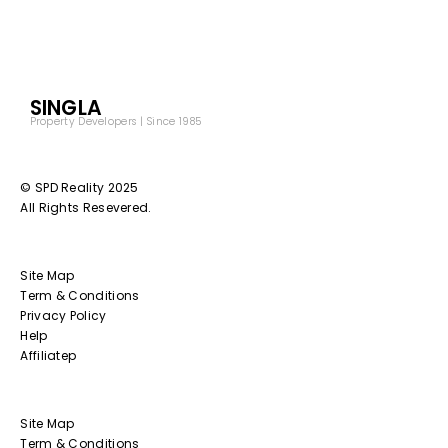
SINGLA
Property Developers | Since 1985
© SPD Reality 2025
All Rights Resevered.
Site Map
Term & Conditions
Privacy Policy
Help
Affiliatep
Site Map
Term & Conditions