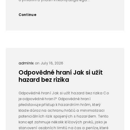
Continue
admlnlx
on July 16, 2026
Odpovědné hraní Jak si užít
hazard bez rizika
Odpovědné hraní Jak si užít hazard bez rizika Co
je odpovědné hraní? Odpovědné hraní
představuje přístup k hazardním hrám, který
klade důraz na ochranu hráčů a minimalizaci
potenciálních rizik spojených s hazardem. Tento
koncept zahrnuje několik klíčových prvků, jako je
stanovení osobních limitů na čas a peníze, které