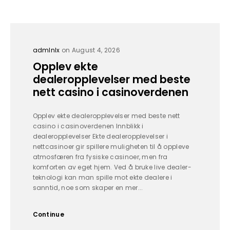
admlnlx
on August 4, 2026
Opplev ekte
dealeropplevelser med beste
nett casino i casinoverdenen
Opplev ekte dealeropplevelser med beste nett
casino i casinoverdenen Innblikk i
dealeropplevelser Ekte dealeropplevelser i
nettcasinoer gir spillere muligheten til å oppleve
atmosfæren fra fysiske casinoer, men fra
komforten av eget hjem. Ved å bruke live dealer-
teknologi kan man spille mot ekte dealere i
sanntid, noe som skaper en mer...
Continue