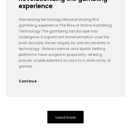
experience
Harnessing technology Revolutionizing the
gambling experience The Rise of Online Gambling
Technology The gambling landscape has
undergone a significant transformation over the
past decade, driven largely by advancements in
technology. Online casinos and sports betting
platforms have surged in popularity, offering
players unprecedented access to a wide array of
games...
Continue
Load more