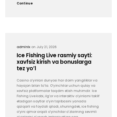
Continue
admlnlx
on July 21, 2026
Ice Fishing Live rasmiy sayti:
xavfsiz kirish va bonuslarga
tez yo’l
Casino o’yinlari dunyosi har doim yangiliklar va
hayajon bilan to’la. O’yinchilar uchun qulay va
xavfsiz platformalar taqdim etish muhimdir. Ice
Fishing Live kabi, ilg’or va interaktiv o’yinlarni taklif
etadigan saytlar o’yin tajribasini yanada
qiziqarli va foydali qiladi, shuningdek, ice fishing
o’yini qimor orqali o’yinchilar o’zlarining sevimli
o’yinlarini o’ynash imkoniyatiga ega...