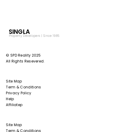
SINGLA
Property Developers | Since 1985
© SPD Reality 2025
All Rights Resevered.
Site Map
Term & Conditions
Privacy Policy
Help
Affiliatep
Site Map
Term & Conditions