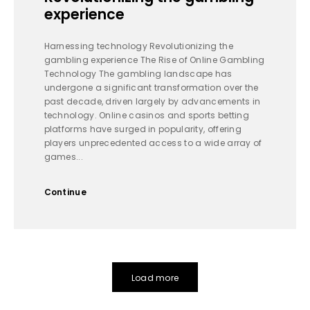
experience
Harnessing technology Revolutionizing the
gambling experience The Rise of Online Gambling
Technology The gambling landscape has
undergone a significant transformation over the
past decade, driven largely by advancements in
technology. Online casinos and sports betting
platforms have surged in popularity, offering
players unprecedented access to a wide array of
games...
Continue
Load more