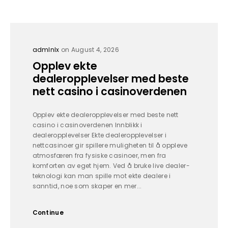
admlnlx
on August 4, 2026
Opplev ekte
dealeropplevelser med beste
nett casino i casinoverdenen
Opplev ekte dealeropplevelser med beste nett
casino i casinoverdenen Innblikk i
dealeropplevelser Ekte dealeropplevelser i
nettcasinoer gir spillere muligheten til å oppleve
atmosfæren fra fysiske casinoer, men fra
komforten av eget hjem. Ved å bruke live dealer-
teknologi kan man spille mot ekte dealere i
sanntid, noe som skaper en mer...
Continue