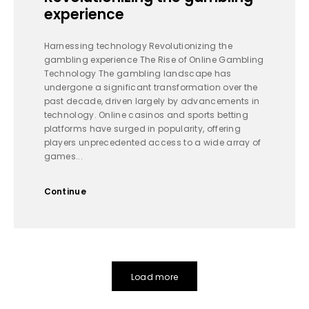
experience
Harnessing technology Revolutionizing the
gambling experience The Rise of Online Gambling
Technology The gambling landscape has
undergone a significant transformation over the
past decade, driven largely by advancements in
technology. Online casinos and sports betting
platforms have surged in popularity, offering
players unprecedented access to a wide array of
games...
Continue
Load more