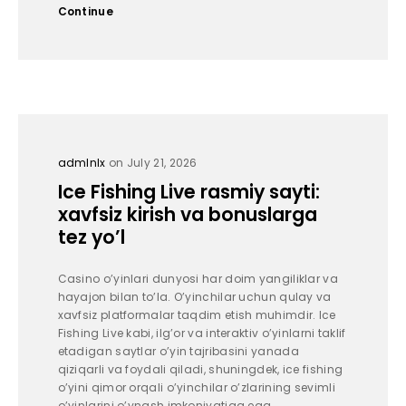
Continue
admlnlx
on July 21, 2026
Ice Fishing Live rasmiy sayti:
xavfsiz kirish va bonuslarga
tez yo’l
Casino o’yinlari dunyosi har doim yangiliklar va
hayajon bilan to’la. O’yinchilar uchun qulay va
xavfsiz platformalar taqdim etish muhimdir. Ice
Fishing Live kabi, ilg’or va interaktiv o’yinlarni taklif
etadigan saytlar o’yin tajribasini yanada
qiziqarli va foydali qiladi, shuningdek, ice fishing
o’yini qimor orqali o’yinchilar o’zlarining sevimli
o’yinlarini o’ynash imkoniyatiga ega...