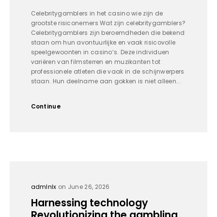
Celebritygamblers in het casino wie zijn de
grootste risiconemers Wat zijn celebritygamblers?
Celebritygamblers zijn beroemdheden die bekend
staan om hun avontuurlijke en vaak risicovolle
speelgewoonten in casino’s. Deze individuen
variëren van filmsterren en muzikanten tot
professionele atleten die vaak in de schijnwerpers
staan. Hun deelname aan gokken is niet alleen...
Continue
admlnlx
on June 26, 2026
Harnessing technology
Revolutionizing the gambling