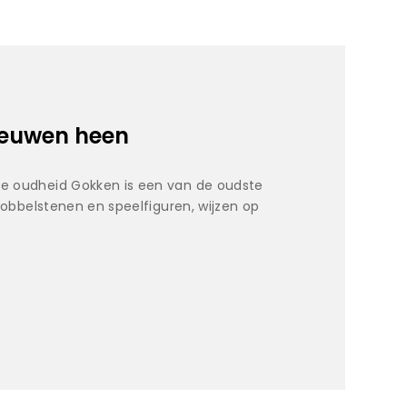
 eeuwen heen
de oudheid Gokken is een van de oudste
dobbelstenen en speelfiguren, wijzen op