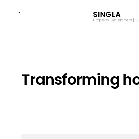
SINGLA
Property Developers | S
Transforming ho