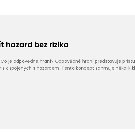
t hazard bez rizika
ka Co je odpovědné hraní? Odpovědné hraní představuje příst
izik spojených s hazardem. Tento koncept zahrnuje několik k