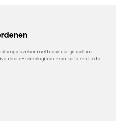
verdenen
leropplevelser i nettcasinoer gir spillere
ive dealer-teknologi kan man spille mot ekte