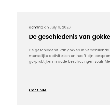
admlnlx
on July 9, 2026
De geschiedenis van gokke
De geschiedenis van gokken in verschillend
menselijke activiteiten en heeft zijn oorspr
gokpraktijken in oude beschavingen zoals Me
Continue