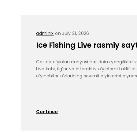
admlnlx
on July 21, 2026
Ice Fishing Live rasmiy sayt
Casino o’yinlari dunyosi har doim yangiliklar 
Live kabi, ilg’or va interaktiv o’yinlarni taklif
o’yinchilar o’zlarining sevimli o’yinlarini o’yn
Continue