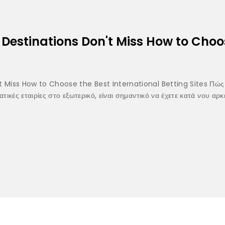
' Destinations Don't Miss How to Choo
 Miss How to Choose the Best International Betting Sites Πώς να 
ατικές εταιρίες στο εξωτερικό, είναι σημαντικό να έχετε κατά νου 