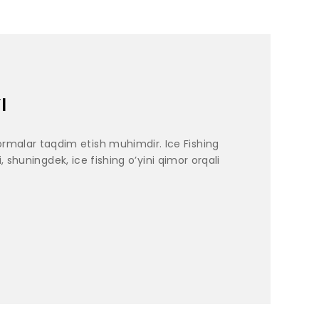
l
tformalar taqdim etish muhimdir. Ice Fishing
di, shuningdek, ice fishing o’yini qimor orqali