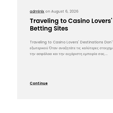
admlnlx
on August 6, 2026
Traveling to Casino Lovers
Betting Sites
Traveling to Casino Lovers' Destinations Don't
εξωτερικού Όταν αναζητάτε τις καλύτερες στοιχημ
την ασφάλεια και την ευχάριστη εμπειρία σας....
Continue