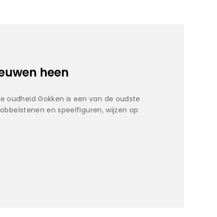
 eeuwen heen
de oudheid Gokken is een van de oudste
dobbelstenen en speelfiguren, wijzen op