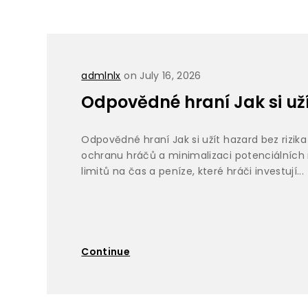
admlnlx
on July 16, 2026
Odpovědné hraní Jak si uží
Odpovědné hraní Jak si užít hazard bez rizi
ochranu hráčů a minimalizaci potenciálních r
limitů na čas a peníze, které hráči investují...
Continue