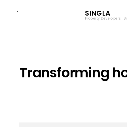
SINGLA
Property Developers | S
Transforming ho