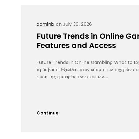
admlnlx
on July 30, 2026
Future Trends in Online G
Features and Access
Future Trends in Online Gambling What to Ex
πρόσβαση: Εξελίξεις στον κόσμο των τυχερών παιχ
φύση της εμπειρίας των παικτών....
Continue