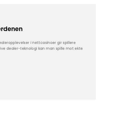
verdenen
leropplevelser i nettcasinoer gir spillere
ive dealer-teknologi kan man spille mot ekte