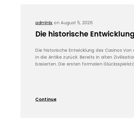
admlnlx
on August 5, 2026
Die historische Entwicklu
Die historische Entwicklung des Casinos Von
in die Antike zurück. Bereits in alten Zivili
basierten. Die ersten formalen Glücksspielstät
Continue