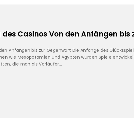
ng des Casinos Von den Anfängen bis
 den Anfängen bis zur Gegenwart Die Anfänge des Glücksspiels
sationen wie Mesopotamien und Ägypten wurden Spiele entwickelt
ten, die man als Vorläufer...