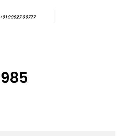
 +91 99927 09777
1985