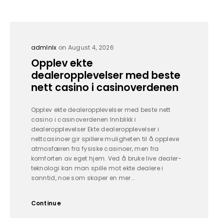
admlnlx
on August 4, 2026
Opplev ekte
dealeropplevelser med beste
nett casino i casinoverdenen
Opplev ekte dealeropplevelser med beste nett
casino i casinoverdenen Innblikk i
dealeropplevelser Ekte dealeropplevelser i
nettcasinoer gir spillere muligheten til å oppleve
atmosfæren fra fysiske casinoer, men fra
komforten av eget hjem. Ved å bruke live dealer-
teknologi kan man spille mot ekte dealere i
sanntid, noe som skaper en mer...
Continue