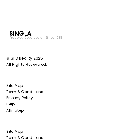
SINGLA
Property Developers | Since 1985
© SPD Reality 2025
All Rights Resevered.
Site Map
Term & Conditions
Privacy Policy
Help
Affiliatep
Site Map
Term & Conditions