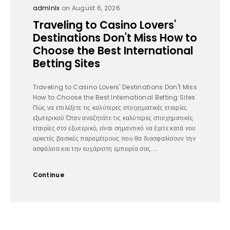
admlnlx
on August 6, 2026
Traveling to Casino Lovers'
Destinations Don't Miss How to
Choose the Best International
Betting Sites
Traveling to Casino Lovers' Destinations Don't Miss
How to Choose the Best International Betting Sites
Πώς να επιλέξετε τις καλύτερες στοιχηματικές εταιρίες
εξωτερικού Όταν αναζητάτε τις καλύτερες στοιχηματικές
εταιρίες στο εξωτερικό, είναι σημαντικό να έχετε κατά νου
αρκετές βασικές παραμέτρους που θα διασφαλίσουν την
ασφάλεια και την ευχάριστη εμπειρία σας....
Continue