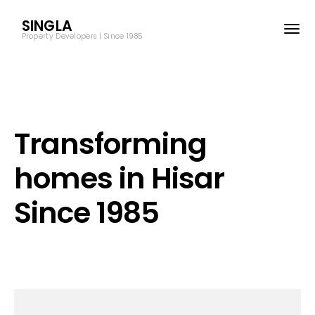
SINGLA
Property Developers | Since 1985
Transforming
homes in Hisar
Since 1985