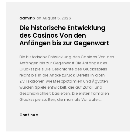
admlnlx
on August 5, 2026
Die historische Entwicklung
des Casinos Von den
Anfängen bis zur Gegenwart
Die historische Entwicklung des Casinos Von den
Anfängen bis zur Gegenwart Die Anfänge des
Glücksspiels Die Geschichte des Glücksspiels
reicht bis in die Antike zurück. Bereits in alten
Zivilisationen wie Mesopotamien und Ägypten
wurden Spiele entwickelt, die auf Zufall und
Geschicklichkeit basierten. Die ersten formalen
Glücksspielstätten, die man als Vorläufer...
Continue