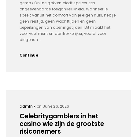
gemak Online gokken biedt spelers een
ongeëvenaarde toegankelijkheid. Wanneer je
speelt vanuit het comfort van je eigen huis, heb je
geen reistijd, geen wachttijden en geen
beperkingen van openingstijden. Dit maakt het
voor veel mensen aantrekkelijker, vooral voor
diegenen...
Continue
admlnlx
on June 26, 2026
Celebritygamblers in het
casino wie zijn de grootste
risiconemers