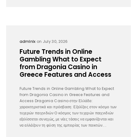
admlnlx
on July 30, 2026
Future Trends in Online
Gambling What to Expect
from Dragonia Casino in
Greece Features and Access
Future Trends in Online Gambling What to Expect
from Dragonia Casino in Greece Features and
Access Dragonia Casino στην Ελλάδα:
χαρακτηριστικά και πρόσβαση: Εξελίξεις στον κόσμο των
τυχερών παιχνιδιών Ο κόσμος των τυχερών παιχνιδιών
εξελίσσεται συνεχώς, με νέες τάσεις να εμφανίζονται και
να αλλάζουν τη φύση της εμπειρίας των παικτών....