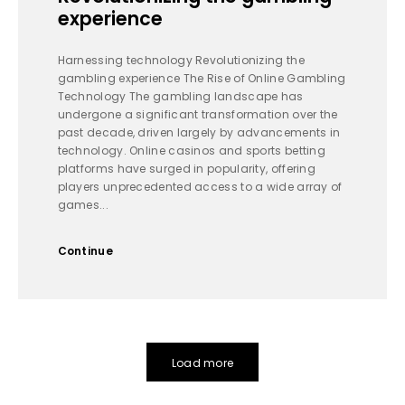
experience
Harnessing technology Revolutionizing the
gambling experience The Rise of Online Gambling
Technology The gambling landscape has
undergone a significant transformation over the
past decade, driven largely by advancements in
technology. Online casinos and sports betting
platforms have surged in popularity, offering
players unprecedented access to a wide array of
games...
Continue
Load more