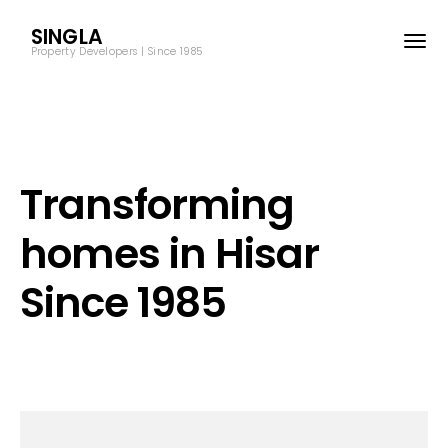
SINGLA
Property Developers | Since 1985
Transforming
homes in Hisar
Since 1985