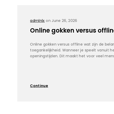
admlnlx
on June 26, 2026
Online gokken versus offlin
Online gokken versus offline wat zijn de bel
toegankelijkheid. Wanneer je speelt vanuit h
openingstijden. Dit maakt het voor veel mense
Continue