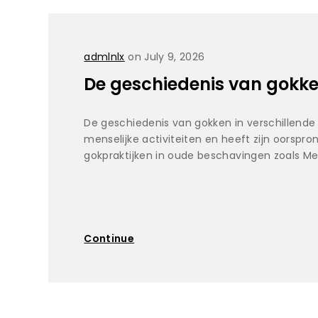
admlnlx
on July 9, 2026
De geschiedenis van gokke
De geschiedenis van gokken in verschillend
menselijke activiteiten en heeft zijn oorspr
gokpraktijken in oude beschavingen zoals Me
Continue