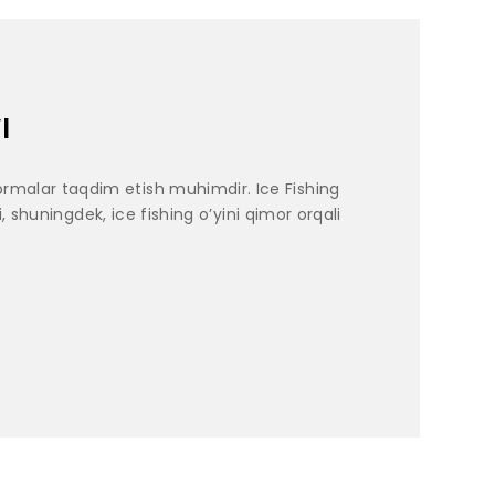
l
tformalar taqdim etish muhimdir. Ice Fishing
di, shuningdek, ice fishing o’yini qimor orqali