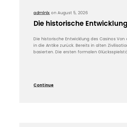
admlnlx
on August 5, 2026
Die historische Entwicklu
Die historische Entwicklung des Casinos Von
in die Antike zurück. Bereits in alten Zivili
basierten. Die ersten formalen Glücksspielstät
Continue