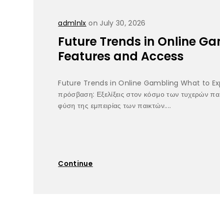
admlnlx
on July 30, 2026
Future Trends in Online G
Features and Access
Future Trends in Online Gambling What to Ex
πρόσβαση: Εξελίξεις στον κόσμο των τυχερών παιχ
φύση της εμπειρίας των παικτών....
Continue