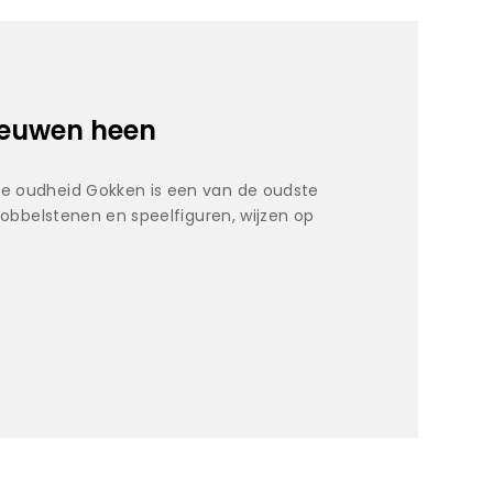
 eeuwen heen
de oudheid Gokken is een van de oudste
dobbelstenen en speelfiguren, wijzen op