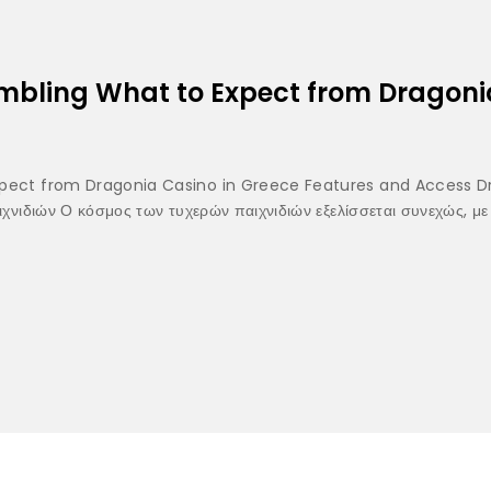
ambling What to Expect from Dragoni
pect from Dragonia Casino in Greece Features and Access Dra
νιδιών Ο κόσμος των τυχερών παιχνιδιών εξελίσσεται συνεχώς, με ν