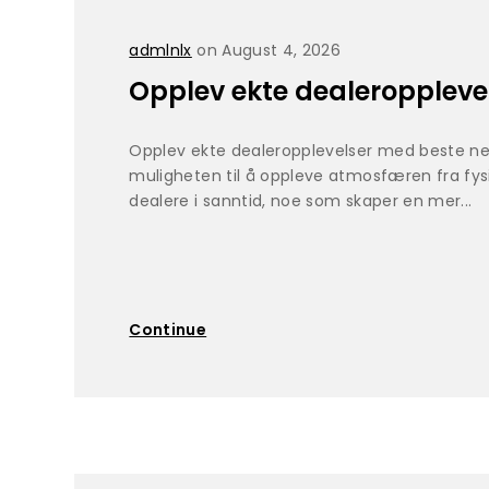
admlnlx
on August 4, 2026
Opplev ekte dealeroppleve
Opplev ekte dealeropplevelser med beste nett 
muligheten til å oppleve atmosfæren fra fys
dealere i sanntid, noe som skaper en mer...
Continue