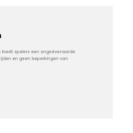
n
en biedt spelers een ongeëvenaarde
ttijden en geen beperkingen van