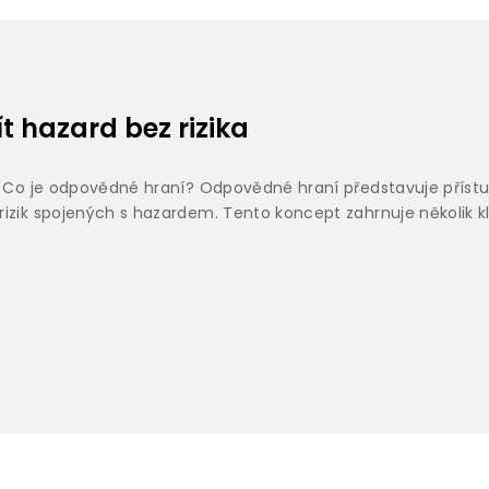
t hazard bez rizika
ka Co je odpovědné hraní? Odpovědné hraní představuje příst
izik spojených s hazardem. Tento koncept zahrnuje několik k