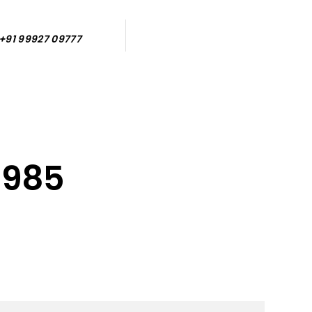
 +91 99927 09777
1985