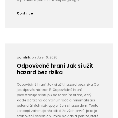
Continue
admlnlx
on July 16, 2026
Odpovědné hraní Jak si užít
hazard bez rizika
Odpovědné hraní Jak si užít hazard bez rizika Co
je odpovědné hraní? Odpovědné hraní
představuje přístup k hazardním hrám, který
klade důraz na ochranu hráčů a minimalizaci
potenciálních rizik spojených s hazardem. Tento
koncept zahrnuje několik klíčových prvků, jako je
stanovení osobních limitů na čas a peníze, které