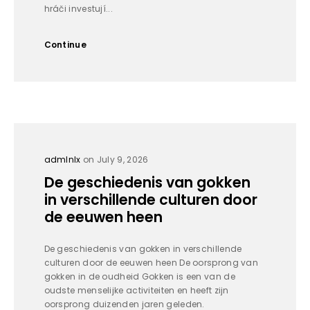
hráči investují...
Continue
admlnlx
on July 9, 2026
De geschiedenis van gokken
in verschillende culturen door
de eeuwen heen
De geschiedenis van gokken in verschillende
culturen door de eeuwen heen De oorsprong van
gokken in de oudheid Gokken is een van de
oudste menselijke activiteiten en heeft zijn
oorsprong duizenden jaren geleden.