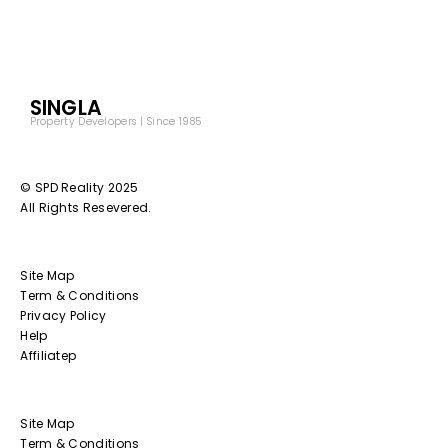
SINGLA
Property Developers | Since 1985
© SPD Reality 2025
All Rights Resevered.
Site Map
Term & Conditions
Privacy Policy
Help
Affiliatep
Site Map
Term & Conditions