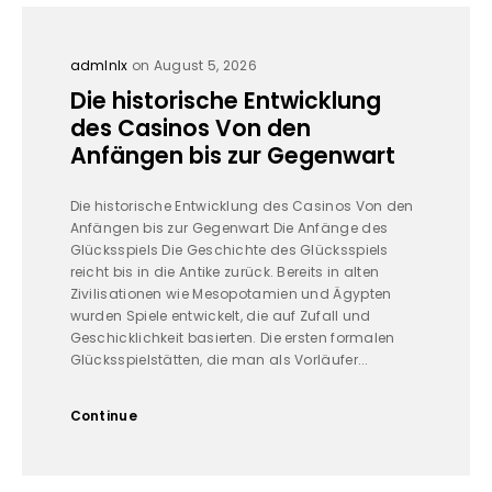
admlnlx
on August 5, 2026
Die historische Entwicklung
des Casinos Von den
Anfängen bis zur Gegenwart
Die historische Entwicklung des Casinos Von den
Anfängen bis zur Gegenwart Die Anfänge des
Glücksspiels Die Geschichte des Glücksspiels
reicht bis in die Antike zurück. Bereits in alten
Zivilisationen wie Mesopotamien und Ägypten
wurden Spiele entwickelt, die auf Zufall und
Geschicklichkeit basierten. Die ersten formalen
Glücksspielstätten, die man als Vorläufer...
Continue