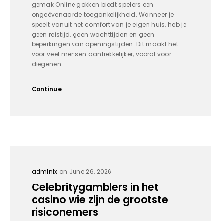
gemak Online gokken biedt spelers een
ongeëvenaarde toegankelijkheid. Wanneer je
speelt vanuit het comfort van je eigen huis, heb je
geen reistijd, geen wachttijden en geen
beperkingen van openingstijden. Dit maakt het
voor veel mensen aantrekkelijker, vooral voor
diegenen...
Continue
admlnlx
on June 26, 2026
Celebritygamblers in het
casino wie zijn de grootste
risiconemers