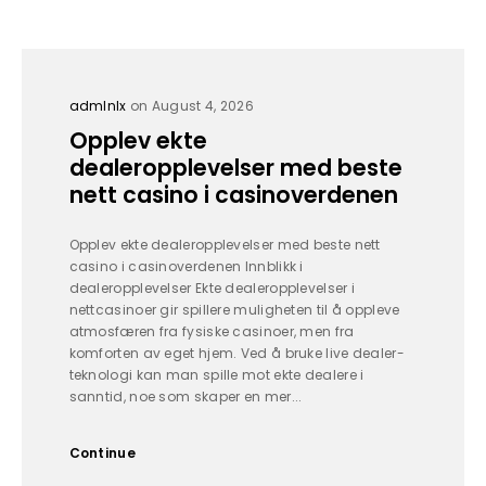
admlnlx
on August 4, 2026
Opplev ekte
dealeropplevelser med beste
nett casino i casinoverdenen
Opplev ekte dealeropplevelser med beste nett
casino i casinoverdenen Innblikk i
dealeropplevelser Ekte dealeropplevelser i
nettcasinoer gir spillere muligheten til å oppleve
atmosfæren fra fysiske casinoer, men fra
komforten av eget hjem. Ved å bruke live dealer-
teknologi kan man spille mot ekte dealere i
sanntid, noe som skaper en mer...
Continue