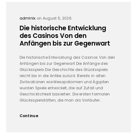
admlnlx
on August 5, 2026
Die historische Entwicklung
des Casinos Von den
Anfängen bis zur Gegenwart
Die historische Entwicklung des Casinos Von den
Anfängen bis zur Gegenwart Die Anfänge des
Glücksspiels Die Geschichte des Glücksspiels
reicht bis in die Antike zurück. Bereits in alten
Zivilisationen wie Mesopotamien und Ägypten
wurden Spiele entwickelt, die auf Zufall und
Geschicklichkeit basierten. Die ersten formalen
Glücksspielstätten, die man als Vorläufer...
Continue