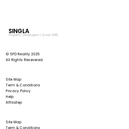
SINGLA
Property Developers | Since 1985
© SPD Reality 2025
All Rights Resevered.
Site Map
Term & Conditions
Privacy Policy
Help
Affiliatep
Site Map
Term & Conditions