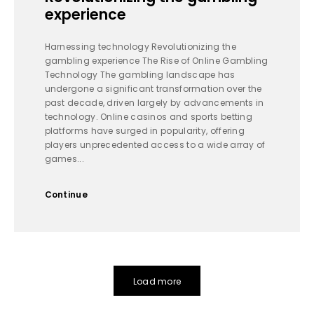
experience
Harnessing technology Revolutionizing the
gambling experience The Rise of Online Gambling
Technology The gambling landscape has
undergone a significant transformation over the
past decade, driven largely by advancements in
technology. Online casinos and sports betting
platforms have surged in popularity, offering
players unprecedented access to a wide array of
games...
Continue
Load more