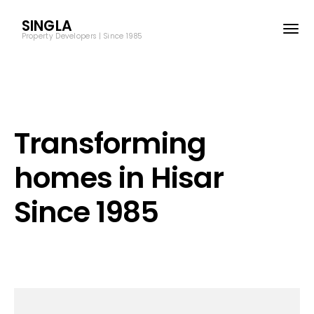
SINGLA
Property Developers | Since 1985
Transforming
homes in Hisar
Since 1985