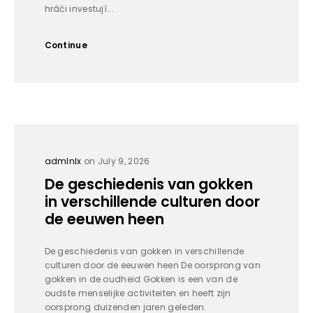
hráči investují...
Continue
admlnlx
on July 9, 2026
De geschiedenis van gokken
in verschillende culturen door
de eeuwen heen
De geschiedenis van gokken in verschillende
culturen door de eeuwen heen De oorsprong van
gokken in de oudheid Gokken is een van de
oudste menselijke activiteiten en heeft zijn
oorsprong duizenden jaren geleden.