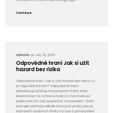
Continue
admlnlx
on July 16, 2026
Odpovědné hraní Jak si užít
hazard bez rizika
Odpovědné hraní Jak si užít hazard bez rizika Co
je odpovědné hraní? Odpovědné hraní
představuje přístup k hazardním hrám, který
klade důraz na ochranu hráčů a minimalizaci
potenciálních rizik spojených s hazardem. Tento
koncept zahrnuje několik klíčových prvků, jako je
stanovení osobních limitů na čas a peníze, které