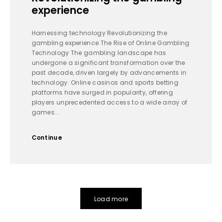
experience
Harnessing technology Revolutionizing the
gambling experience The Rise of Online Gambling
Technology The gambling landscape has
undergone a significant transformation over the
past decade, driven largely by advancements in
technology. Online casinos and sports betting
platforms have surged in popularity, offering
players unprecedented access to a wide array of
games...
Continue
Load more