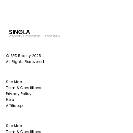
SINGLA
Property Developers | Since 1985
© SPD Reality 2025
All Rights Resevered.
Site Map
Term & Conditions
Privacy Policy
Help
Affiliatep
Site Map
Term & Conditions