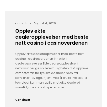
admlnlx
on August 4, 2026
Opplev ekte
dealeropplevelser med beste
nett casino i casinoverdenen
Opplev ekte dealeropplevelser med beste nett
casino i casinoverdenen Innblikk i
dealeropplevelser Ekte dealeropplevelser i
nettcasinoer gir spillere muligheten til å oppleve
atmosfæren fra fysiske casinoer, men fra
komforten av eget hjem. Ved å bruke live dealer-
teknologi kan man spille mot ekte dealere i
sanntid, noe som skaper en mer...
Continue