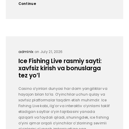
Continue
admlnlx
on July 21, 2026
Ice Fishing Live rasmiy sayti:
xavfsiz kirish va bonuslarga
tez yo’l
Casino o’yinlari dunyosi har doim yangiliklar va
hayajon bilan to’la. O’yinchilar uchun qulay va
xavfsiz platformalar taqdim etish muhimdir. Ice
Fishing Live kabi, ilg’or va interaktiv o’yinlarni taklif
etadigan saytlar o’yin tajribasini yanada
qiziqarli va foydali qiladi, shuningdek, ice fishing
o’yini qimor orqali o’yinchilar o’zlarining sevimli
o’yinlarini o’ynash imkoniyatiga ega...