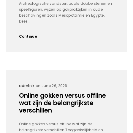
Archeologische vondsten, zoals dobbelstenen en
speelfiguren, wijzen op gokpraktijken in oude
beschavingen zoals Mesopotamië en Egypte.
Deze...
Continue
admlnlx
on June 26, 2026
Online gokken versus offline
wat zijn de belangrijkste
verschillen
Online gokken versus offline wat zijn de
belangrijkste verschillen Toegankelijkheid en