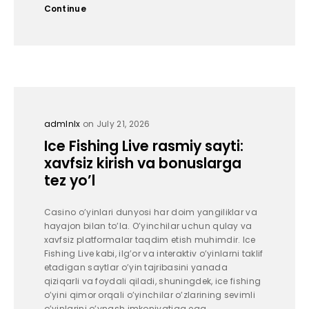
Continue
admlnlx
on July 21, 2026
Ice Fishing Live rasmiy sayti:
xavfsiz kirish va bonuslarga
tez yo’l
Casino o’yinlari dunyosi har doim yangiliklar va
hayajon bilan to’la. O’yinchilar uchun qulay va
xavfsiz platformalar taqdim etish muhimdir. Ice
Fishing Live kabi, ilg’or va interaktiv o’yinlarni taklif
etadigan saytlar o’yin tajribasini yanada
qiziqarli va foydali qiladi, shuningdek, ice fishing
o’yini qimor orqali o’yinchilar o’zlarining sevimli
o’yinlarini o’ynash imkoniyatiga ega...