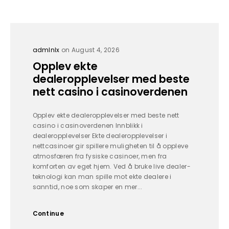
admlnlx
on August 4, 2026
Opplev ekte
dealeropplevelser med beste
nett casino i casinoverdenen
Opplev ekte dealeropplevelser med beste nett
casino i casinoverdenen Innblikk i
dealeropplevelser Ekte dealeropplevelser i
nettcasinoer gir spillere muligheten til å oppleve
atmosfæren fra fysiske casinoer, men fra
komforten av eget hjem. Ved å bruke live dealer-
teknologi kan man spille mot ekte dealere i
sanntid, noe som skaper en mer...
Continue