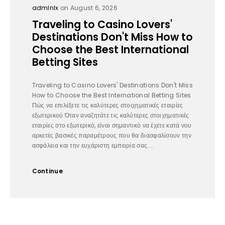
admlnlx
on August 6, 2026
Traveling to Casino Lovers'
Destinations Don't Miss How to
Choose the Best International
Betting Sites
Traveling to Casino Lovers' Destinations Don't Miss
How to Choose the Best International Betting Sites
Πώς να επιλέξετε τις καλύτερες στοιχηματικές εταιρίες
εξωτερικού Όταν αναζητάτε τις καλύτερες στοιχηματικές
εταιρίες στο εξωτερικό, είναι σημαντικό να έχετε κατά νου
αρκετές βασικές παραμέτρους που θα διασφαλίσουν την
ασφάλεια και την ευχάριστη εμπειρία σας....
Continue