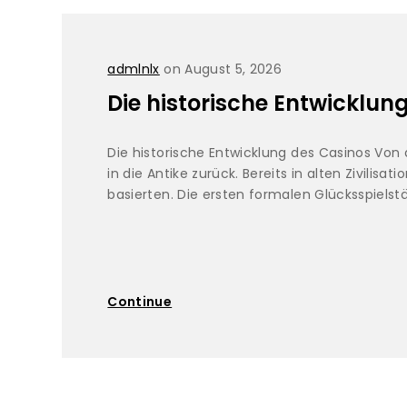
admlnlx
on August 5, 2026
Die historische Entwicklu
Die historische Entwicklung des Casinos Von
in die Antike zurück. Bereits in alten Zivili
basierten. Die ersten formalen Glücksspielstät
Continue