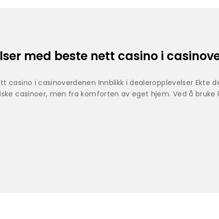
lser med beste nett casino i casino
casino i casinoverdenen Innblikk i dealeropplevelser Ekte dea
iske casinoer, men fra komforten av eget hjem. Ved å bruke l