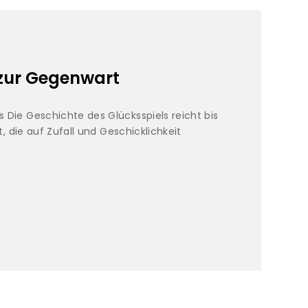
 zur Gegenwart
 Die Geschichte des Glücksspiels reicht bis
, die auf Zufall und Geschicklichkeit