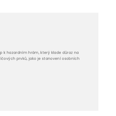
up k hazardním hrám, který klade důraz na
líčových prvků, jako je stanovení osobních