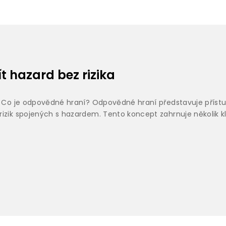
t hazard bez rizika
ka Co je odpovědné hraní? Odpovědné hraní představuje příst
izik spojených s hazardem. Tento koncept zahrnuje několik k