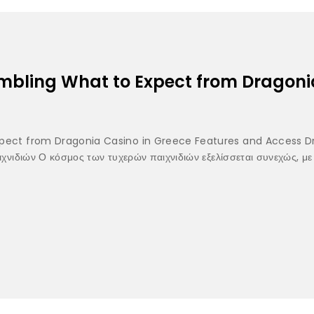
ambling What to Expect from Dragoni
pect from Dragonia Casino in Greece Features and Access Dra
νιδιών Ο κόσμος των τυχερών παιχνιδιών εξελίσσεται συνεχώς, με ν