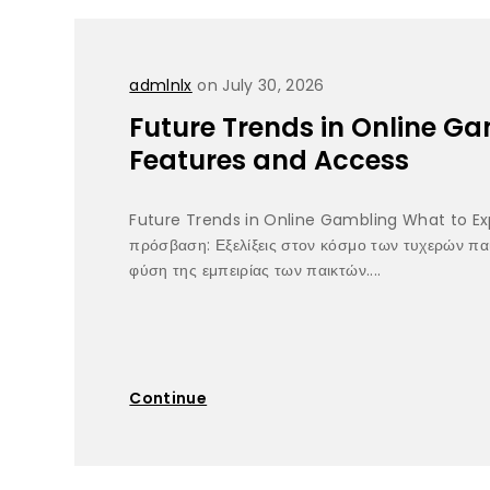
admlnlx
on July 30, 2026
Future Trends in Online G
Features and Access
Future Trends in Online Gambling What to Ex
πρόσβαση: Εξελίξεις στον κόσμο των τυχερών παιχ
φύση της εμπειρίας των παικτών....
Continue