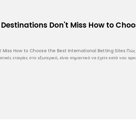
' Destinations Don't Miss How to Choo
 Miss How to Choose the Best International Betting Sites Πώς να 
ατικές εταιρίες στο εξωτερικό, είναι σημαντικό να έχετε κατά νου 