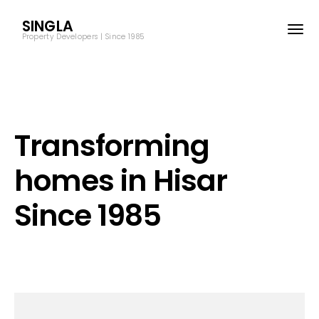
SINGLA
Property Developers | Since 1985
Transforming
homes in Hisar
Since 1985