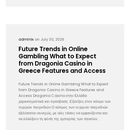
admlnlx
on July 30, 2026
Future Trends in Online
Gambling What to Expect
from Dragonia Casino in
Greece Features and Access
Future Trends in Online Gambling What to Expect
from Dragonia Casino in Greece Features and
Access Dragonia Casino στην Ελλάδα:
χαρακτηριστικά και πρόσβαση: Εξελίξεις στον κόσμο των
τυχερών παιχνιδιών Ο κόσμος των τυχερών παιχνιδιών
εξελίσσεται συνεχώς, με νέες τάσεις να εμφανίζονται και
να αλλάζουν τη φύση της εμπειρίας των παικτών....