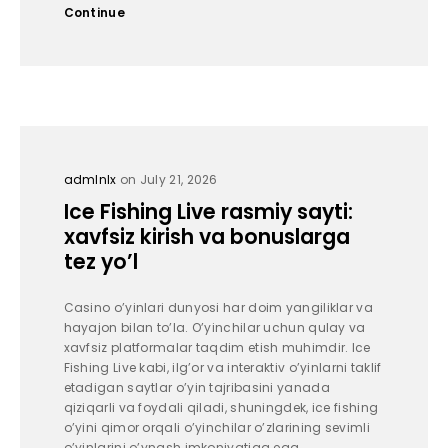
Continue
admlnlx
on July 21, 2026
Ice Fishing Live rasmiy sayti:
xavfsiz kirish va bonuslarga
tez yo’l
Casino o’yinlari dunyosi har doim yangiliklar va
hayajon bilan to’la. O’yinchilar uchun qulay va
xavfsiz platformalar taqdim etish muhimdir. Ice
Fishing Live kabi, ilg’or va interaktiv o’yinlarni taklif
etadigan saytlar o’yin tajribasini yanada
qiziqarli va foydali qiladi, shuningdek, ice fishing
o’yini qimor orqali o’yinchilar o’zlarining sevimli
o’yinlarini o’ynash imkoniyatiga ega...