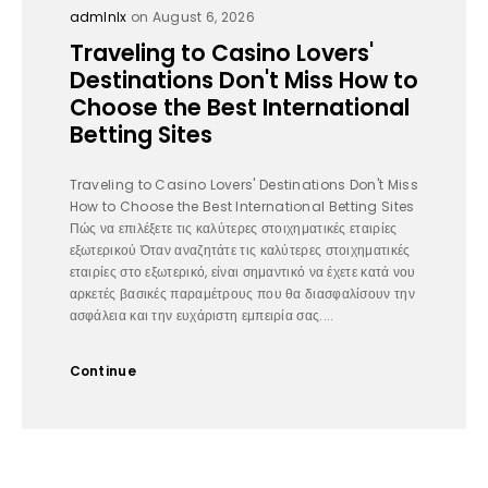
admlnlx
on August 6, 2026
Traveling to Casino Lovers'
Destinations Don't Miss How to
Choose the Best International
Betting Sites
Traveling to Casino Lovers' Destinations Don't Miss
How to Choose the Best International Betting Sites
Πώς να επιλέξετε τις καλύτερες στοιχηματικές εταιρίες
εξωτερικού Όταν αναζητάτε τις καλύτερες στοιχηματικές
εταιρίες στο εξωτερικό, είναι σημαντικό να έχετε κατά νου
αρκετές βασικές παραμέτρους που θα διασφαλίσουν την
ασφάλεια και την ευχάριστη εμπειρία σας....
Continue