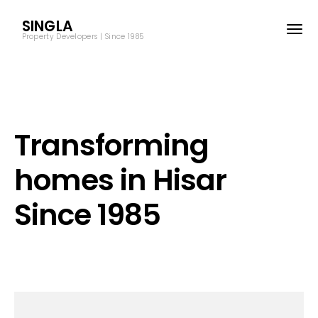
SINGLA
Property Developers | Since 1985
Transforming
homes in Hisar
Since 1985