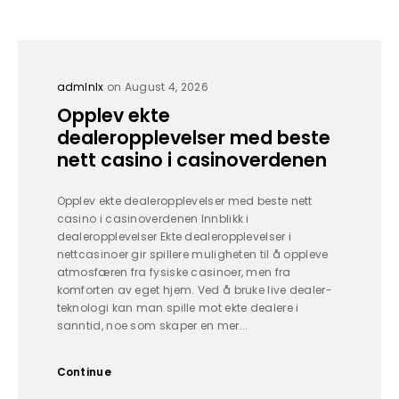
admlnlx
on August 4, 2026
Opplev ekte
dealeropplevelser med beste
nett casino i casinoverdenen
Opplev ekte dealeropplevelser med beste nett
casino i casinoverdenen Innblikk i
dealeropplevelser Ekte dealeropplevelser i
nettcasinoer gir spillere muligheten til å oppleve
atmosfæren fra fysiske casinoer, men fra
komforten av eget hjem. Ved å bruke live dealer-
teknologi kan man spille mot ekte dealere i
sanntid, noe som skaper en mer...
Continue