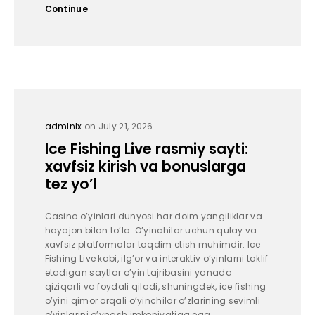
Continue
admlnlx
on July 21, 2026
Ice Fishing Live rasmiy sayti:
xavfsiz kirish va bonuslarga
tez yo’l
Casino o’yinlari dunyosi har doim yangiliklar va
hayajon bilan to’la. O’yinchilar uchun qulay va
xavfsiz platformalar taqdim etish muhimdir. Ice
Fishing Live kabi, ilg’or va interaktiv o’yinlarni taklif
etadigan saytlar o’yin tajribasini yanada
qiziqarli va foydali qiladi, shuningdek, ice fishing
o’yini qimor orqali o’yinchilar o’zlarining sevimli
o’yinlarini o’ynash imkoniyatiga ega...