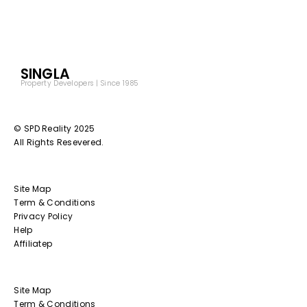
SINGLA
Property Developers | Since 1985
© SPD Reality 2025
All Rights Resevered.
Site Map
Term & Conditions
Privacy Policy
Help
Affiliatep
Site Map
Term & Conditions