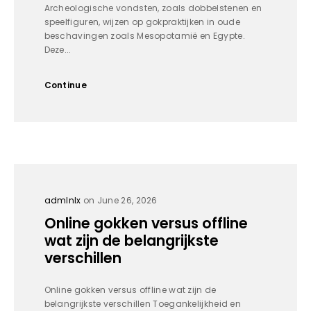
Archeologische vondsten, zoals dobbelstenen en
speelfiguren, wijzen op gokpraktijken in oude
beschavingen zoals Mesopotamië en Egypte.
Deze...
Continue
admlnlx
on June 26, 2026
Online gokken versus offline
wat zijn de belangrijkste
verschillen
Online gokken versus offline wat zijn de
belangrijkste verschillen Toegankelijkheid en